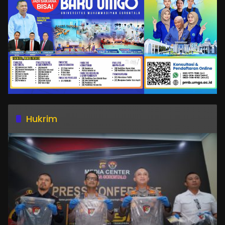
Hukrim