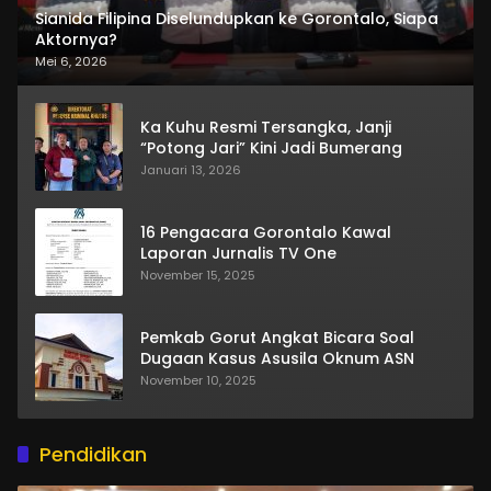
Sianida Filipina Diselundupkan ke Gorontalo, Siapa
Aktornya?
Mei 6, 2026
Ka Kuhu Resmi Tersangka, Janji
“Potong Jari” Kini Jadi Bumerang
Januari 13, 2026
16 Pengacara Gorontalo Kawal
Laporan Jurnalis TV One
November 15, 2025
Pemkab Gorut Angkat Bicara Soal
Dugaan Kasus Asusila Oknum ASN
November 10, 2025
Pendidikan