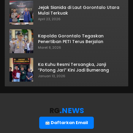
Jejak Sianida di Laut Gorontalo Utara
Mulai Terkuak
April 23, 2026
Kapolda Gorontalo Tegaskan
Penertiban PETI Terus Berjalan
Maret 8, 2026
Ka Kuhu Resmi Tersangka, Janji
“Potong Jari” Kini Jadi Bumerang
Januari 13, 2026
RG
.NEWS
Daftarkan Email