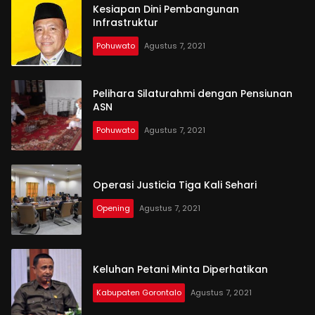
Kesiapan Dini Pembangunan
Infrastruktur
Pohuwato
Agustus 7, 2021
Pelihara Silaturahmi dengan Pensiunan
ASN
Pohuwato
Agustus 7, 2021
Operasi Justicia Tiga Kali Sehari
Opening
Agustus 7, 2021
Keluhan Petani Minta Diperhatikan
Kabupaten Gorontalo
Agustus 7, 2021