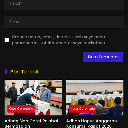
Simpan nama, email, dan situs web saya pada
peramban ini untuk komentar saya berikutnya.
Pos Terkait
Kota Gorontalo
Kota Gorontalo
Adhan Siap Coret Pejabat
Adhan Hapus Anggaran
Bermasalah
Konsumsi Rapat 2026