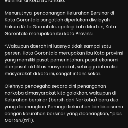
Bersinar di Kota Gorontalo.
Menurutnya, pencanangan Kelurahan Bersinar di
Kota Gorontalo sangatlah diperlukan diwilayah
hukum Kota Gorontalo, apalagi kata Marten, Kota
Gorontalo merupakan ibu kota Provinsi.
“Walaupun daerah ini luasnya tidak sampai satu
persen, Kota Gorontalo merupakan Ibu Kota provinsi
yang memiliki pusat pemerintahan, pusat ekonomi
dan pusat aktifitas masyarakat, sehingga interaksi
masyarakat di kota ini, sangat intens sekali.
Olehnya pencegaha secara dini penanganan
narkoba dimasyarakat kita galakkan, walaupun di
Kelurahan bersinar (bersih dari Narkoba) beru dua
yang dicanangkan. Semoga kelurahan lain bisa sama
dengan kelurahan bersinar yang dicanangkan, “jelas
Marten.(tr11).