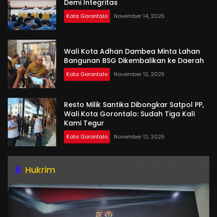
Demi Integritas
Kota Gorontalo
November 14, 2025
Wali Kota Adhan Dambea Minta Lahan
Bangunan BSG Dikembalikan ke Daerah
Kota Gorontalo
November 12, 2025
Resto Milik Santika Dibongkar Satpol PP,
Wali Kota Gorontalo: Sudah Tiga Kali
Kami Tegur
Kota Gorontalo
November 12, 2025
Hukrim