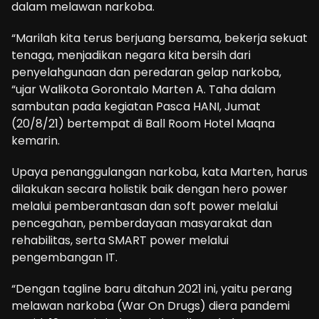
dalam melawan narkoba.
“Marilah kita terus berjuang bersama, bekerja sekuat
tenaga, menjadikan negara kita bersih dari
penyelahgunaan dan peredaran gelap narkoba,
“ujar Walikota Gorontalo Marten A. Taha dalam
sambutan pada kegiatan Pasca HANI, Jumat
(20/8/21) bertempat di Ball Room Hotel Maqna
kemarin.
Upaya penanggulangan narkoba, kata Marten, harus
dilakukan secara holistik baik dengan hero power
melalui pemberantasan dan soft power melalui
pencegahan, pemberdayaan masyarakat dan
rehabilitas, serta SMART power melalui
pengembangan IT.
“Dengan tagline baru ditahun 2021 ini, yaitu perang
melawan narkoba (War On Drugs) diera pandemi