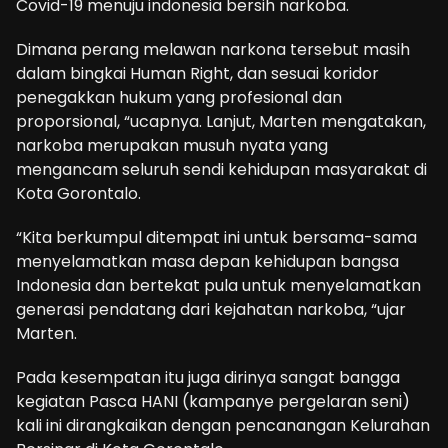
Covid-19 menuju indonesia bersih narkoba.
Dimana perang melawan narkona tersebut masih
dalam bingkai Human Right, dan sesuai koridor
penegakkan hukum yang profesional dan
proporsional, “ucapnya. Lanjut, Marten mengatakan,
narkoba merupakan musuh nyata yang
mengancam seluruh sendi kehidupan masyarakat di
Kota Gorontalo.
“Kita berkumpul ditempat ini untuk bersama-sama
menyelamatkan masa depan kehidupan bangsa
Indonesia dan bertekat pula untuk menyelamatkan
generasi pendatang dari kejahatan narkoba, “ujar
Marten.
Pada kesempatan itu juga dirinya sangat bangga
kegiatan Pasca HANI (kampanye pergelaran seni)
kali ini dirangkaikan dengan pencanangan Kelurahan