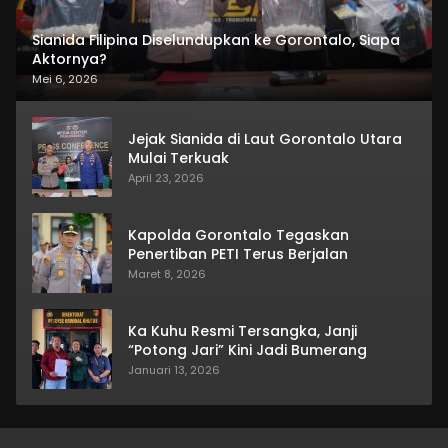
Sianida Filipina Diselundupkan ke Gorontalo, Siapa
Aktornya?
Mei 6, 2026
Jejak Sianida di Laut Gorontalo Utara
Mulai Terkuak
April 23, 2026
Kapolda Gorontalo Tegaskan
Penertiban PETI Terus Berjalan
Maret 8, 2026
Ka Kuhu Resmi Tersangka, Janji
“Potong Jari” Kini Jadi Bumerang
Januari 13, 2026