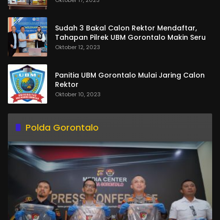
Sudah 3 Bakal Calon Rektor Mendaftar,
Tahapan Pilrek UBM Gorontalo Makin Seru
Oktober 12, 2023
Panitia UBM Gorontalo Mulai Jaring Calon
Rektor
Oktober 10, 2023
Polda Gorontalo