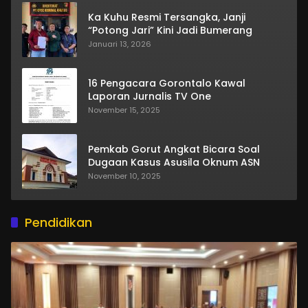
Ka Kuhu Resmi Tersangka, Janji
“Potong Jari” Kini Jadi Bumerang
Januari 13, 2026
16 Pengacara Gorontalo Kawal
Laporan Jurnalis TV One
November 15, 2025
Pemkab Gorut Angkat Bicara Soal
Dugaan Kasus Asusila Oknum ASN
November 10, 2025
Pendidikan