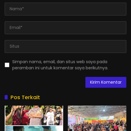
Simpan nama, email, dan situs web saya pada
peramban ini untuk komentar saya berikutnya.
Pos Terkait