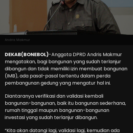
Andris Makmur
DEKAB(BONEBOL)
-Anggota DPRD Andris Makmur
mengatakan, bagi bangunan yang sudah terlanjur
dibangun dan tidak memiliki izin membuat bangunan
(IMB), ada pasal-pasal tertentu dalam perda
pembangunan gedung yang mengatur hal ini.
Diantaranya verifikasi dan validasi kembali
bangunan-bangunan, baik itu bangunan sederhana,
rumah tinggal maupun bangunan-bangunan
investasi yang sudah terlanjur dibangun.
“Kita akan datangi lagi, validasi lagi, kemudian ada