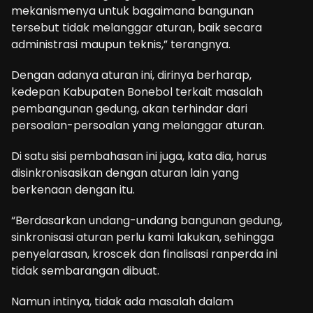
mekanismenya untuk bagaimana bangunan
tersebut tidak melanggar aturan, baik secara
administrasi maupun teknis,” terangnya.
Dengan adanya aturan ini, dirinya berharap,
kedepan Kabupaten Bonebol terkait masalah
pembangunan gedung, akan terhindar dari
persoalan-persoalan yang melanggar aturan.
Di satu sisi pembahasan ini juga, kata dia, harus
disinkronisasikan dengan aturan lain yang
berkenaan dengan itu.
“Berdasarkan undang-undang bangunan gedung,
sinkronisasi aturan perlu kami lakukan, sehingga
penyelarasan, kroscek dan finalisasi ranperda ini
tidak sembarangan dibuat.
Namun intinya, tidak ada masalah dalam