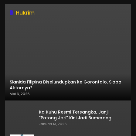
Hukrim
Sianida Filipina Diselundupkan ke Gorontalo, Siapa
Aktornya?
Mei 6, 2026
Ka Kuhu Resmi Tersangka, Janji
“Potong Jari” Kini Jadi Bumerang
Januari 13, 2026