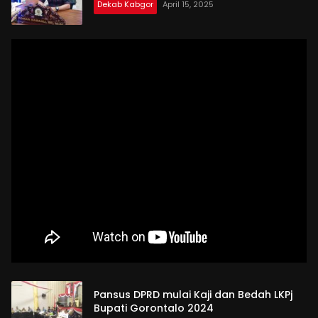
Dekab Kabgor
April 15, 2025
Pansus DPRD mulai Kaji dan Bedah LKPj
Bupati Gorontalo 2024