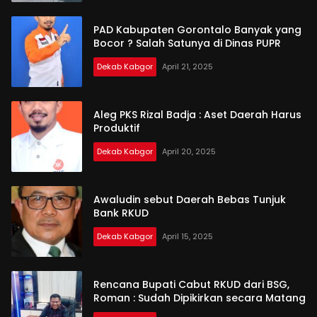
PAD Kabupaten Gorontalo Banyak yang
Bocor ? Salah Satunya di Dinas PUPR
Dekab Kabgor
April 21, 2025
Aleg PKS Rizal Badja : Aset Daerah Harus
Produktif
Dekab Kabgor
April 20, 2025
Awaludin sebut Daerah Bebas Tunjuk
Bank RKUD
Dekab Kabgor
April 15, 2025
Rencana Bupati Cabut RKUD dari BSG,
Roman : Sudah Dipikirkan secara Matang