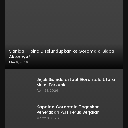
Sianida Filipina Diselundupkan ke Gorontalo, Siapa
Aktornya?
Mei 6, 2026
Jejak Sianida di Laut Gorontalo Utara
Mulai Terkuak
April 23, 2026
Kapolda Gorontalo Tegaskan
Penertiban PETI Terus Berjalan
Maret 8, 2026