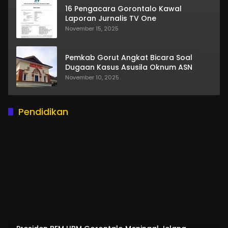
16 Pengacara Gorontalo Kawal
Laporan Jurnalis TV One
November 15, 2025
Pemkab Gorut Angkat Bicara Soal
Dugaan Kasus Asusila Oknum ASN
November 10, 2025
Pendidikan