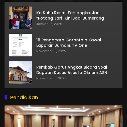
Ka Kuhu Resmi Tersangka, Janji
“Potong Jari” Kini Jadi Bumerang
Januari 13, 2026
16 Pengacara Gorontalo Kawal
Laporan Jurnalis TV One
November 15, 2025
Pemkab Gorut Angkat Bicara Soal
Dugaan Kasus Asusila Oknum ASN
November 10, 2025
Pendidikan