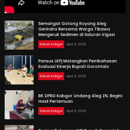
Semangat Gotong Royong Aleg
Gerindra Bersama Warga Tibawa
Mengeruk Sedimen di Saluran Irigasi
Dekab Kabgor
April 9, 2025
Pansus LKPj Matangkan Pembahasan
Evaluasi Kinerja Bupati Gorontalo
Dekab Kabgor
April 8, 2025
BK DPRD Kabgor Undang Aleg ZN, Begini
Hasil Pertemuan
Dekab Kabgor
April 8, 2025