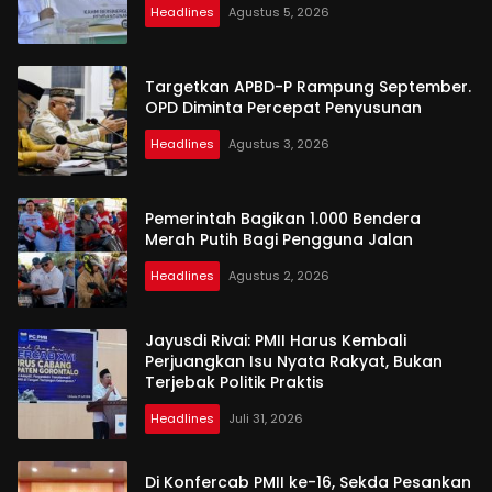
Headlines
Agustus 5, 2026
Targetkan APBD-P Rampung September.
OPD Diminta Percepat Penyusunan
Headlines
Agustus 3, 2026
Pemerintah Bagikan 1.000 Bendera
Merah Putih Bagi Pengguna Jalan
Headlines
Agustus 2, 2026
Jayusdi Rivai: PMII Harus Kembali
Perjuangkan Isu Nyata Rakyat, Bukan
Terjebak Politik Praktis
Headlines
Juli 31, 2026
Di Konfercab PMII ke-16, Sekda Pesankan