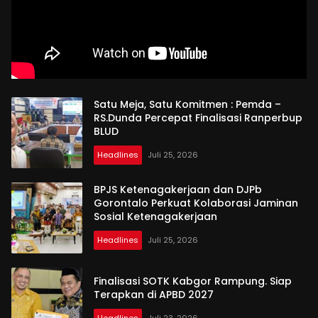
Satu Meja, Satu Komitmen : Pemda –
RS.Dunda Percepat Finalisasi Ranperbup
BLUD
Headlines
Juli 25, 2026
BPJS Ketenagakerjaan dan DJPb
Gorontalo Perkuat Kolaborasi Jaminan
Sosial Ketenagakerjaan
Headlines
Juli 25, 2026
Finalisasi SOTK Kabgor Rampung. Siap
Terapkan di APBD 2027