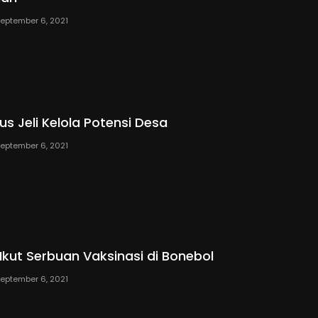
eptember 6, 2021
s Jeli Kelola Potensi Desa
eptember 6, 2021
Ikut Serbuan Vaksinasi di Bonebol
eptember 6, 2021