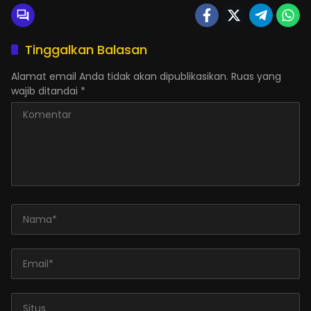
Tinggalkan Balasan
Alamat email Anda tidak akan dipublikasikan.
Ruas yang
wajib ditandai
*