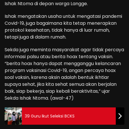
Ishak Ntoma di depan warga Langge.
Ishak mengatakan usaha untuk mengatasi pandemi
Covid-19, juga bagaimana kita tetap menerapkan
protokol kesehatan, tidak hanya di luar rumah,
tetapi juga di dalam rumah.
Sekda juga meminta masyarakat agar tidak percaya
informasi palsu atau berita hoax tentang vaksin.
“berita hoax hanya dapat mengganggu kelancaran
program vaksinasi Covid-19, angan percaya hoax
soal vaksin, karena aksin adalah bentuk ikhtiar
supaya sehat, jika kita sehat semua akan berjalan
baik, siap bekerja, siap kebali beraktivitas,” ujar
Sekda Ishak Ntoma. (awal-47)
39 Guru Ikut Seleksi BCKS