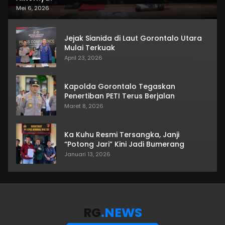
Mei 6, 2026
Jejak Sianida di Laut Gorontalo Utara
Mulai Terkuak
April 23, 2026
Kapolda Gorontalo Tegaskan
Penertiban PETI Terus Berjalan
Maret 8, 2026
Ka Kuhu Resmi Tersangka, Janji
“Potong Jari” Kini Jadi Bumerang
Januari 13, 2026
RG
.NEWS