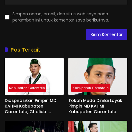
Simpan nama, email, dan situs web saya pada
peramban ini untuk komentar saya berikutnya.
Pos Terkait
Kabupaten Gorontalo
Kabupaten Gorontalo
Diaspirasikan Pimpin MD
Tokoh Muda Dinilai Layak
KAHMI Kabupaten
Pimpin MD KAHMI
Gorontalo, Ghalieb :
Kabupaten Gorontalo
Banyak Senior Lebih Layak