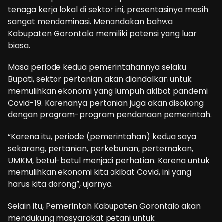
tenaga kerja lokal di sektor ini, presentasinya masih
sangat mendominasi. Menandakan bahwa
Kabupaten Gorontalo memiliki potensi yang luar
biasa.
Masa periode kedua pemerintahannya selaku
Bupati, sektor pertanian akan diandalkan untuk
memulihkan ekonomi yang lumpuh akibat pandemi
Covid-19. Karenanya pertanian juga akan disokong
dengan program-program pendanaan pemerintah.
“Karena itu, periode (pemerintahan) kedua saya
sekarang, pertanian, perkebunan, perternakan,
UMKM, betul-betul menjadi perhatian. Karena untuk
memulihkan ekonomi kita akibat Covid, ini yang
harus kita dorong”, ujarnya.
Selain itu, Pemerintah Kabupaten Gorontalo akan
mendukung masyarakat petani untuk