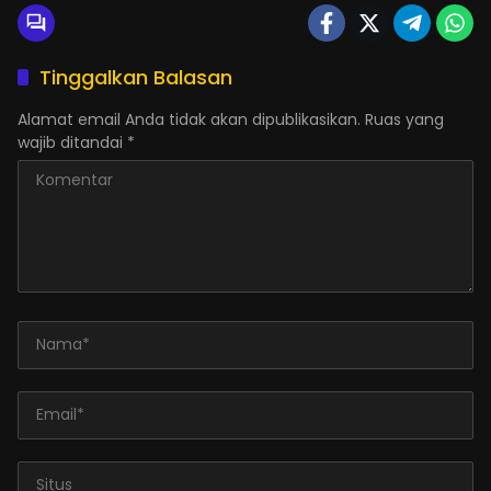
Tinggalkan Balasan
Alamat email Anda tidak akan dipublikasikan.
Ruas yang
wajib ditandai
*