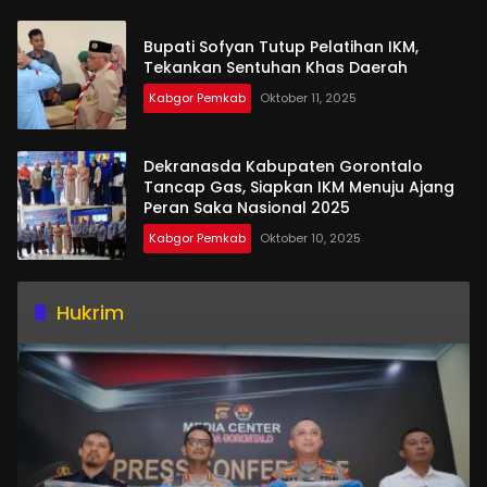
Bupati Sofyan Tutup Pelatihan IKM,
Tekankan Sentuhan Khas Daerah
Kabgor Pemkab
Oktober 11, 2025
Dekranasda Kabupaten Gorontalo
Tancap Gas, Siapkan IKM Menuju Ajang
Peran Saka Nasional 2025
Kabgor Pemkab
Oktober 10, 2025
Hukrim