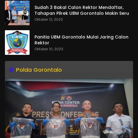
Sudah 3 Bakal Calon Rektor Mendaftar,
Tahapan Pilrek UBM Gorontalo Makin Seru
Oktober 12, 2023
Panitia UBM Gorontalo Mulai Jaring Calon
Rektor
Oktober 10, 2023
Polda Gorontalo