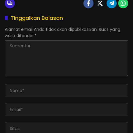
Tinggalkan Balasan
Alamat email Anda tidak akan dipublikasikan.
Ruas yang
wajib ditandai
*