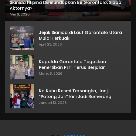
Sianida Filipina Diselundupkan ke Gorontalo, Siapa
Aktornya?
Mei 6, 2026
Jejak Sianida di Laut Gorontalo Utara
Mulai Terkuak
April 23, 2026
Kapolda Gorontalo Tegaskan
Penertiban PETI Terus Berjalan
Maret 8, 2026
Ka Kuhu Resmi Tersangka, Janji
“Potong Jari” Kini Jadi Bumerang
Januari 13, 2026