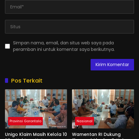
Simpan nama, email, dan situs web saya pada
peramban ini untuk komentar saya berikutnya.
Pos Terkait
Provinsi Gorontalo
Nasional
Unigo Klaim Masih Kelola 10
Wamentan RI Dukung