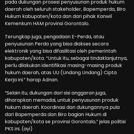
pada dukungan prosesi penyusunan produk hukum
daerah oleh seluruh stakeholder, Bapemperda, Biro
Hukum kabupaten/kota dan dari pihak Kanwil
Kemenkum HAM provinsi Gorontalo.
Terungkap juga, pengadaan E-Perda, atau
penyusunan Perda yang bisa diakses secara
elektronik yang bisa difasilitasi oleh pemerintah
kabupaten/kota. “Untuk itu, sebagai tindaklanjutnya,
perlu dilakukan identifikasi masing-masing produk
hukum daerah, atas UU (Undang Undang) Cipta
Kerja ini.” harap Adnan.
“Selain itu, dukungan dari sisi anggaran juga,
diharapkan memadai, untuk penyusunan produk
hukum daerah. Koordinasi dan dukungannya pula
dari Bapemperda dan Biro bagian Hukum di
kabupaten/kota se provinsi Gorontalo,” jelas politisi
PKS ini. (ayi)