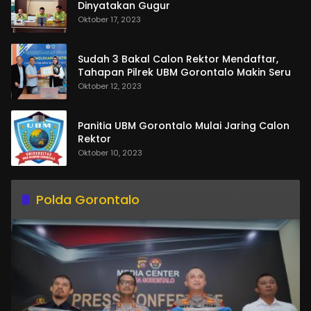
Dinyatakan Gugur
Oktober 17, 2023
Sudah 3 Bakal Calon Rektor Mendaftar,
Tahapan Pilrek UBM Gorontalo Makin Seru
Oktober 12, 2023
Panitia UBM Gorontalo Mulai Jaring Calon
Rektor
Oktober 10, 2023
Polda Gorontalo