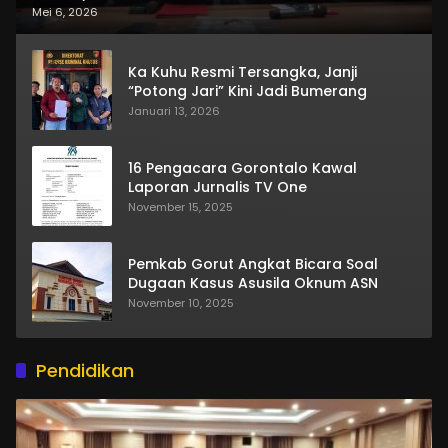
Mei 6, 2026
Ka Kuhu Resmi Tersangka, Janji
“Potong Jari” Kini Jadi Bumerang
Januari 13, 2026
16 Pengacara Gorontalo Kawal
Laporan Jurnalis TV One
November 15, 2025
Pemkab Gorut Angkat Bicara Soal
Dugaan Kasus Asusila Oknum ASN
November 10, 2025
Pendidikan