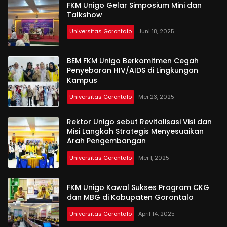
FKM Unigo Gelar Simposium Mini dan
Talkshow
Universitas Gorontalo
Juni 18, 2025
BEM FKM Unigo Berkomitmen Cegah
Penyebaran HIV/AIDS di Lingkungan
Kampus
Universitas Gorontalo
Mei 23, 2025
Rektor Unigo sebut Revitalisasi Visi dan
Misi Langkah Strategis Menyesuaikan
Arah Pengembangan
Universitas Gorontalo
Mei 1, 2025
FKM Unigo Kawal Sukses Program CKG
dan MBG di Kabupaten Gorontalo
Universitas Gorontalo
April 14, 2025