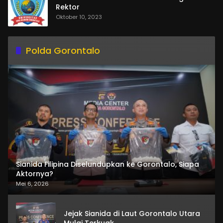
Rektor
Oktober 10, 2023
Polda Gorontalo
Sianida Filipina Diselundupkan ke Gorontalo, Siapa
Aktornya?
Mei 6, 2026
Jejak Sianida di Laut Gorontalo Utara