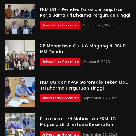
FKM UG – Pemdes Torosiaje Lanjutkan
Kerja Sama Tri Dharma Perguruan Tinggi
Universitas Gorontalo
November 1, 2023
36 Mahasiswa Gizi UG Magang di RSUD
MM Dunda
Universitas Gorontalo
Oktober 6, 2023
FKM UG dan KPAP Gorontalo Teken MoU
Tri Dharma Perguruan Tinggi
Universitas Gorontalo
September 26, 2023
Prakesmas, 78 Mahasiswa FKM UG
Magang di 10 Instansi Kesehatan
Universitas Gorontalo
September 26, 2023