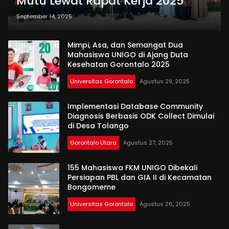
Mutu Lewat Rapat Kerja 2025
September 14, 2025
Mimpi, Asa, dan Semangat Dua
Mahasiswa UNIGO di Ajang Duta
Kesehatan Gorontalo 2025
Universitas Gorontalo
Agustus 29, 2025
Implementasi Database Community
Diagnosis Berbasis ODK Collect Dimulai
di Desa Tolango
Gorontalo Utara
Agustus 27, 2025
155 Mahasiswa FKM UNIGO Dibekali
Persiapan PBL dan GIA II di Kecamatan
Bongomeme
Universitas Gorontalo
Agustus 26, 2025