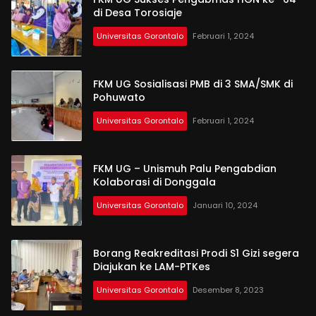
di Desa Torosiaje
Universitas Gorontalo
Februari 1, 2024
FKM UG Sosialisasi PMB di 3 SMA/SMK di
Pohuwato
Universitas Gorontalo
Februari 1, 2024
FKM UG – Unismuh Palu Pengabdian
Kolaborasi di Donggala
Universitas Gorontalo
Januari 10, 2024
Borang Reakreditasi Prodi S1 Gizi segera
Diajukan ke LAM-PTKes
Universitas Gorontalo
Desember 8, 2023