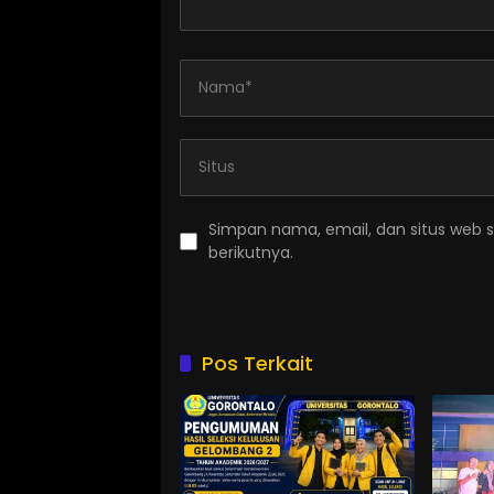
Simpan nama, email, dan situs web 
berikutnya.
Pos Terkait