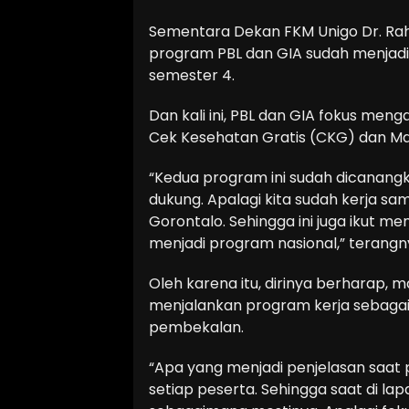
Sementara Dekan FKM Unigo Dr. Ra
program PBL dan GIA sudah menjadi
semester 4.
Dan kali ini, PBL dan GIA fokus me
Cek Kesehatan Gratis (CKG) dan Mak
“Kedua program ini sudah dicanangk
dukung. Apalagi kita sudah kerja 
Gorontalo. Sehingga ini juga ikut
menjadi program nasional,” terangn
Oleh karena itu, dirinya berharap,
menjalankan program kerja sebaga
pembekalan.
“Apa yang menjadi penjelasan saat p
setiap peserta. Sehingga saat di la