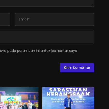
saya pada peramban ini untuk komentar saya