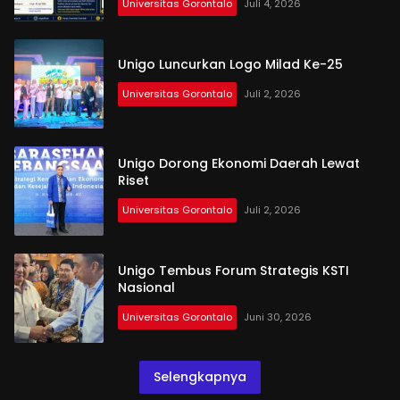
Universitas Gorontalo
Juli 4, 2026
Unigo Luncurkan Logo Milad Ke-25
Universitas Gorontalo
Juli 2, 2026
Unigo Dorong Ekonomi Daerah Lewat
Riset
Universitas Gorontalo
Juli 2, 2026
Unigo Tembus Forum Strategis KSTI
Nasional
Universitas Gorontalo
Juni 30, 2026
Selengkapnya