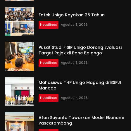
Fatek Unigo Rayakan 25 Tahun
Headlines
Agustus 5, 2026
Pusat Studi FISIP Unigo Dorong Evaluasi
Target Pajak di Bone Bolango
Headlines
Agustus 5, 2026
Mahasiswa THP Unigo Magang di BSPJI
Manado
Headlines
Agustus 4, 2026
Afan Suyanto Tawarkan Model Ekonomi
Pascatambang