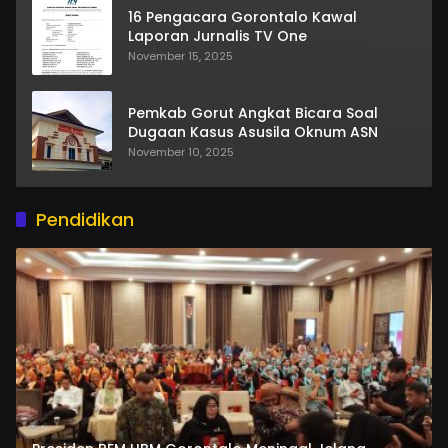
16 Pengacara Gorontalo Kawal
Laporan Jurnalis TV One
November 15, 2025
Pemkab Gorut Angkat Bicara Soal
Dugaan Kasus Asusila Oknum ASN
November 10, 2025
Pendidikan