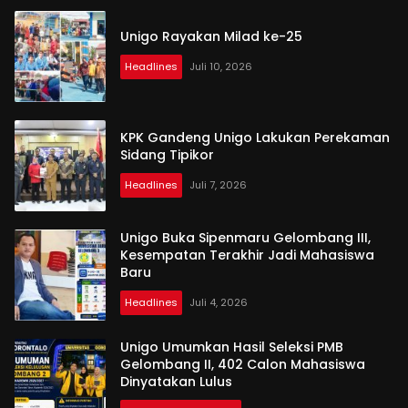
Unigo Rayakan Milad ke-25
Headlines
Juli 10, 2026
KPK Gandeng Unigo Lakukan Perekaman
Sidang Tipikor
Headlines
Juli 7, 2026
Unigo Buka Sipenmaru Gelombang III,
Kesempatan Terakhir Jadi Mahasiswa
Baru
Headlines
Juli 4, 2026
Unigo Umumkan Hasil Seleksi PMB
Gelombang II, 402 Calon Mahasiswa
Dinyatakan Lulus