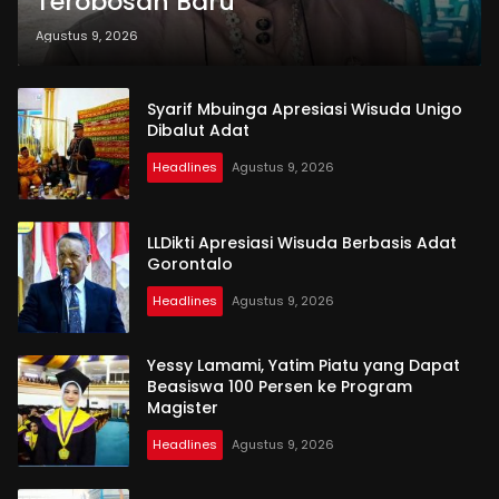
Terobosan Baru
Agustus 9, 2026
Syarif Mbuinga Apresiasi Wisuda Unigo
Dibalut Adat
Headlines
Agustus 9, 2026
LLDikti Apresiasi Wisuda Berbasis Adat
Gorontalo
Headlines
Agustus 9, 2026
Yessy Lamami, Yatim Piatu yang Dapat
Beasiswa 100 Persen ke Program
Magister
Headlines
Agustus 9, 2026