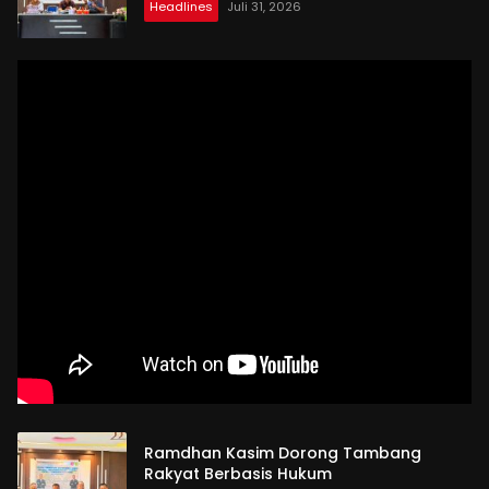
Headlines
Juli 31, 2026
Ramdhan Kasim Dorong Tambang
Rakyat Berbasis Hukum