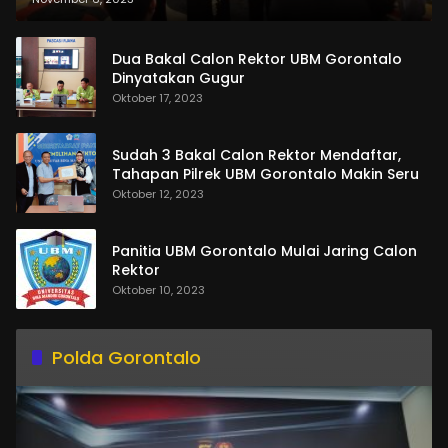
Dua Bakal Calon Rektor UBM Gorontalo
Dinyatakan Gugur
Oktober 17, 2023
Sudah 3 Bakal Calon Rektor Mendaftar,
Tahapan Pilrek UBM Gorontalo Makin Seru
Oktober 12, 2023
Panitia UBM Gorontalo Mulai Jaring Calon
Rektor
Oktober 10, 2023
Polda Gorontalo