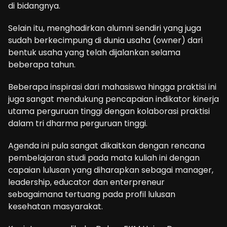
di bidangnya.
Selain itu, menghadirkan alumni sendiri yang juga
sudah berkecimpung di dunia usaha (owner) dari
bentuk usaha yang telah dijalankan selama
beberapa tahun.
Beberapa inspirasi dari mahasiswa hingga praktisi ini
juga sangat mendukung pencapaian indikator kinerja
utama perguruan tinggi dengan kolaborasi praktisi
dalam tri dharma perguruan tinggi.
Agenda ini pula sangat dikaitkan dengan rencana
pembelajaran studi pada mata kuliah ini dengan
capaian lulusan yang diharapkan sebagai manager,
leadership, educator dan enterpreneur
sebagaimana tertuang pada profil lulusan
kesehatan masyarakat.