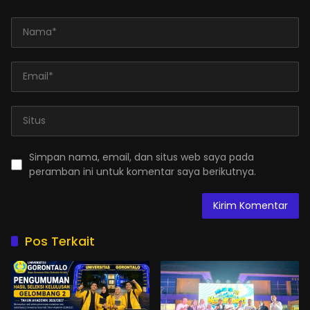
Simpan nama, email, dan situs web saya pada
peramban ini untuk komentar saya berikutnya.
Pos Terkait