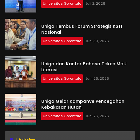
Universitas Gorontalo
Juli 2, 2026
Unigo Tembus Forum Strategis KSTI
Nasional
Universitas Gorontalo
Juni 30, 2026
Unigo dan Kantor Bahasa Teken MoU
Literasi
Universitas Gorontalo
Juni 26, 2026
Unigo Gelar Kampanye Pencegahan
Kebakaran Hutan
Universitas Gorontalo
Juni 26, 2026