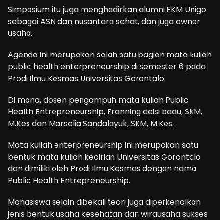
Simposium itu juga menghadirkan alumni FKM Unigo
sebagai ASN dan nusantara sehat, dan juga owner
usaha.
Agenda ini merupakan salah satu bagian mata kuliah
public health enterpreneurship di semester 6 pada
Prodi Ilmu Kesmas Universitas Gorontalo.
Di mana, dosen pengampuh mata kuliah Public
Health Entrepreneurship, Franning deisi badu, SKM,
M.Kes dan Marselia Sandalayuk, SKM, M.Kes.
Mata kuliah enterpreneurship ini merupakan satu
bentuk mata kuliah kecirian Universitas Gorontalo
dan dimiliki oleh Prodi Ilmu Kesmas dengan nama
Public Health Entrepreneurship.
Mahasiswa selain dibekali teori juga diperkenalkan
jenis bentuk usaha kesehatan dan wirausaha sukses