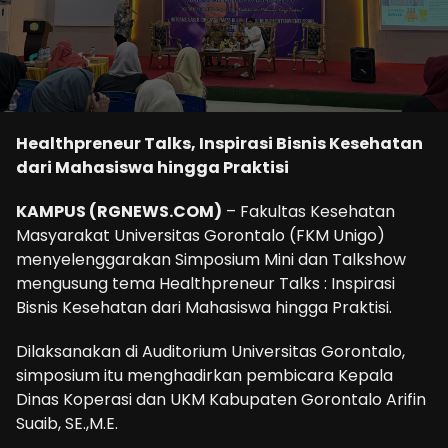
Healthpreneur Talks, Inspirasi Bisnis Kesehatan
dari Mahasiswa hingga Praktisi
KAMPUS (RGNEWS.COM)
– Fakultas Kesehatan
Masyarakat Universitas Gorontalo (FKM Unigo)
menyelenggarakan Simposium Mini dan Talkshow
mengusung tema Healthpreneur Talks : Inspirasi
Bisnis Kesehatan dari Mahasiswa hingga Praktisi.
Dilaksanakan di Auditorium Universitas Gorontalo,
simposium itu menghadirkan pembicara Kepala
Dinas Koperasi dan UKM Kabupaten Gorontalo Arifin
Suaib, SE.,M.E.