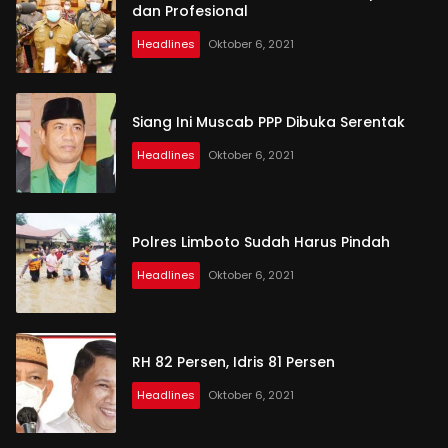
dan Profesional
Headlines
Oktober 6, 2021
Siang Ini Muscab PPP Dibuka Serentak
Headlines
Oktober 6, 2021
Polres Limboto Sudah Harus Pindah
Headlines
Oktober 6, 2021
RH 82 Persen, Idris 81 Persen
Headlines
Oktober 6, 2021