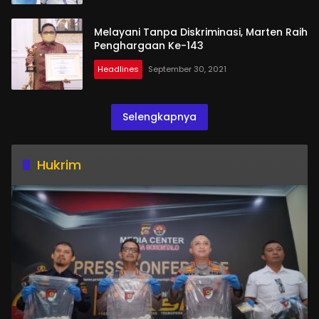
Melayani Tanpa Diskriminasi, Marten Raih
Penghargaan Ke-143
Headlines
September 30, 2021
Selengkapnya
Hukrim