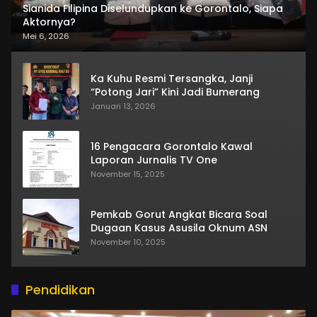
Sianida Filipina Diselundupkan ke Gorontalo, Siapa
Aktornya?
Mei 6, 2026
Ka Kuhu Resmi Tersangka, Janji
“Potong Jari” Kini Jadi Bumerang
Januari 13, 2026
16 Pengacara Gorontalo Kawal
Laporan Jurnalis TV One
November 15, 2025
Pemkab Gorut Angkat Bicara Soal
Dugaan Kasus Asusila Oknum ASN
November 10, 2025
Pendidikan