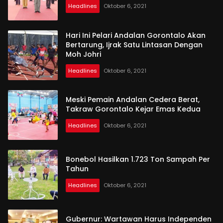
Headlines
Oktober 6, 2021
Hari Ini Pelari Andalan Gorontalo Akan
Bertarung, Ijrak Satu Lintasan Dengan
Moh Johri
Headlines
Oktober 6, 2021
Meski Pemain Andalan Cedera Berat,
Takraw Gorontalo Kejar Emas Kedua
Headlines
Oktober 6, 2021
Bonebol Hasilkan 1.723 Ton Sampah Per
Tahun
Headlines
Oktober 6, 2021
Gubernur: Wartawan Harus Independen