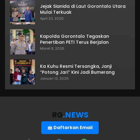
Jejak Sianida di Laut Gorontalo Utara
Mulai Terkuak
April 23, 2026
Kapolda Gorontalo Tegaskan
Penertiban PETI Terus Berjalan
Maret 8, 2026
Ka Kuhu Resmi Tersangka, Janji
“Potong Jari” Kini Jadi Bumerang
Januari 13, 2026
RG
.NEWS
Daftarkan Email