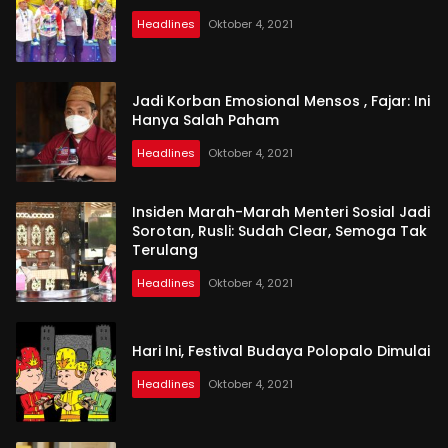
Headlines
Oktober 4, 2021
Jadi Korban Emosional Mensos , Fajar: Ini
Hanya Salah Paham
Headlines
Oktober 4, 2021
Insiden Marah-Marah Menteri Sosial Jadi
Sorotan, Rusli: Sudah Clear, Semoga Tak
Terulang
Headlines
Oktober 4, 2021
Hari Ini, Festival Budaya Polopalo Dimulai
Headlines
Oktober 4, 2021