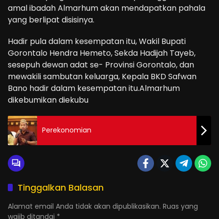
amal ibadah Almarhum akan mendapatkan pahala
yang berlipat disisinya.
Hadir pula dalam kesempatan itu, Wakil Bupati
Gorontalo Hendra Hemeto, Sekda Hadijah Tayeb,
sesepuh dewan adat se- Provinsi Gorontalo, dan
mewakili sambutan keluarga, Kepala BKD Safwan
Bano hadir dalam kesempatan itu.Almarhum
dikebumikan diekubu
Perekonomian
Tinggalkan Balasan
Alamat email Anda tidak akan dipublikasikan.
Ruas yang
wajib ditandai
*