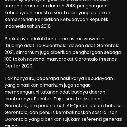
umroh pemerintah daerah 2013, penghargaan
kebudayaan maestro seni tradisi yang diberikan
Kementerian Pendidikan Kebudayaan Republik
Indonesia tahun 2018.
Berikutnya adalah tim perumus musyawarah
‘Duango adati Lo Hulonthalo’ dewan adat Gorontalo
2021, almarhum juga diberikan penghargaan sebagai
100 tokoh nasional masyarakat Gorontalo Presnas
Center 2020.
Tak hanya itu, beberapa hasil karya kebudayaan
yang dihasilkan almarhum juga sangat
mempengaruhi tatanan adat budaya daerah
diantaranya, Penutur ‘Tujai’ seni tradisi lisan
Gorontalo, tim penerjemah Al-Qur’an dalam bahasa
Gorontalo, dan penulis kembali naskah sastra lisan
Gorontalo yang diberikan rujukam referensi generasi
muda.