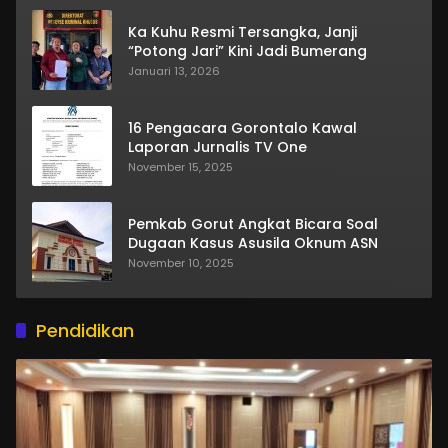
Ka Kuhu Resmi Tersangka, Janji
“Potong Jari” Kini Jadi Bumerang
Januari 13, 2026
16 Pengacara Gorontalo Kawal
Laporan Jurnalis TV One
November 15, 2025
Pemkab Gorut Angkat Bicara Soal
Dugaan Kasus Asusila Oknum ASN
November 10, 2025
Pendidikan