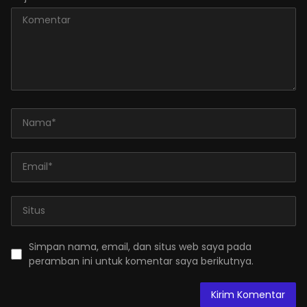
Simpan nama, email, dan situs web saya pada
peramban ini untuk komentar saya berikutnya.