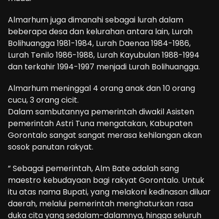
Almarhum juga dimanahi sebagai lurah dalam
beberapa desa dan kelurahan antara lain, Lurah
Bolihuangga 1981-1984, Lurah Daenaa 1984-1986,
Lurah Tenilo 1986-1988, Lurah Kayubulan 1988-1994
dan terkahir 1994-1997 menjadi Lurah Bolihuangga.
Almarhum meninggal 4 orang anak dan 10 orang
cucu, 3 orang cicit.
Dalam sambutannya pemerintah diwakil Asisten
pemerintah Astri Tuna mengatakan, Kabupaten
Gorontalo sangat sangat merasa kehilangan akan
sosok panutan rakyat.
” Sebagai pemerintah, Alm Bate adalah sang
maestro kebudayaan bagi rakyat Gorontalo. Untuk
itu atas nama Bupati, yang melakoni kedinasan diluar
daerah, melalui pemerintah menghaturkan rasa
duka cita yang sedalam-dalamnya, hingga seluruh