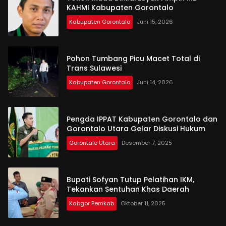
KAHMI Kabupaten Gorontalo
Kabupaten Gorontalo
Juni 15, 2026
Pohon Tumbang Picu Macet Total di
Trans Sulawesi
Kabupaten Gorontalo
Juni 14, 2026
Pengda IPPAT Kabupaten Gorontalo dan
Gorontalo Utara Gelar Diskusi Hukum
Gorontalo Utara
Desember 7, 2025
Bupati Sofyan Tutup Pelatihan IKM,
Tekankan Sentuhan Khas Daerah
Kabgor Pemkab
Oktober 11, 2025