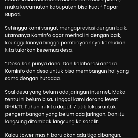
maka kecamatan kabupaten bisa kuat.” Papar
Bupati.
Sehingga kami sangat mengapresiasi dengan baik,
utamanya Kominfo agar merinci ini dengan baik,
keunggulannya hingga pembiayaannya kemudian
kita tularkan kesemua desa.
” Desa kan punya dana. Dan kolaborasi antara
Kominfo dan desa untuk bisa membangun hal yang
sama dengan hutadaa.
Soal desa yang belum ada jaringan internet. Maka
tentu ini belum bisa. Tinggal kami dorong lewat
BHAKTI. Tahun ini kita dapat 7 titik lokasi untuk
pengembangan yang belum ada jaringan. Dan itu
langsung ditembak langsung ke satelit.
Kalau tower masih baru akan ada tiga dibangun.