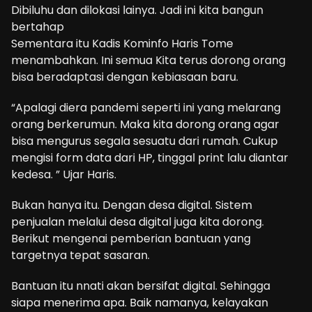
Dibiluhu dan dilokasi lainya. Jadi ini kita bangun
bertahap
Sementara itu Kadis Kominfo Haris Tome
menambahkan. Ini semua Kita terus dorong orang
bisa beradaptasi dengan kebiasaan baru.
“Apalagi diera pandemi seperti ini yang melarang
orang berkerumun. Maka kita dorong orang agar
bisa mengurus segala sesuatu dari rumah. Cukup
mengisi form data dari HP, tinggal print lalu diantar
kedesa. ” Ujar Haris.
Bukan hanya itu. Dengan desa digital. Sistem
penjualan melalui desa digital juga kita dorong.
Berikut mengenai pemberian bantuan yang
targetnya tepat sasaran.
Bantuan itu nnati akan bersifat digital. Sehingga
siapa menerima apa. Baik namanya, kelayakan