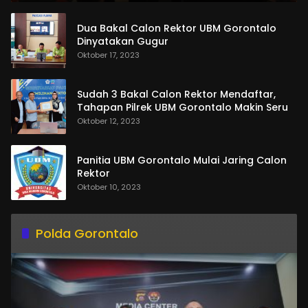
Dua Bakal Calon Rektor UBM Gorontalo
Dinyatakan Gugur
Oktober 17, 2023
Sudah 3 Bakal Calon Rektor Mendaftar,
Tahapan Pilrek UBM Gorontalo Makin Seru
Oktober 12, 2023
Panitia UBM Gorontalo Mulai Jaring Calon
Rektor
Oktober 10, 2023
Polda Gorontalo