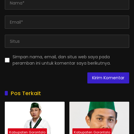
Simpan nama, email, dan situs web saya pada
peramban ini untuk komentar saya berikutnya.
Pos Terkait
Kabupaten Gorontalo
Kabupaten Gorontalo