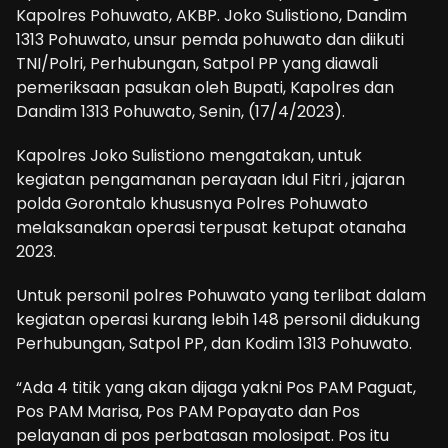
Kapolres Pohuwato, AKBP. Joko Sulistiono, Dandim
1313 Pohuwato, unsur pemda pohuwato dan diikuti
TNI/Polri, Perhubungan, Satpol PP yang diawali
pemeriksaan pasukan oleh Bupati, Kapolres dan
Dandim 1313 Pohuwato, Senin, (17/4/2023).
Kapolres Joko Sulistiono mengatakan, untuk
kegiatan pengamanan perayaan Idul Fitri , jajaran
polda Gorontalo khususnya Polres Pohuwato
melaksanakan operasi terpusat ketupat otanaha
2023.
Untuk personil polres Pohuwato yang terlibat dalam
kegiatan operasi kurang lebih 148 personil didukung
Perhubungan, Satpol PP, dan Kodim 1313 Pohuwato.
“Ada 4 titik yang akan dijaga yakni Pos PAM Paguat,
Pos PAM Marisa, Pos PAM Popayato dan Pos
pelayanan di pos perbatasan molosipat. Pos itu