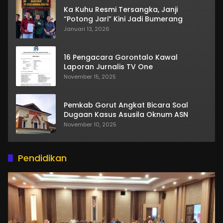
Ka Kuhu Resmi Tersangka, Janji
“Potong Jari” Kini Jadi Bumerang
Januari 13, 2026
16 Pengacara Gorontalo Kawal
Laporan Jurnalis TV One
November 15, 2025
Pemkab Gorut Angkat Bicara Soal
Dugaan Kasus Asusila Oknum ASN
November 10, 2025
Pendidikan