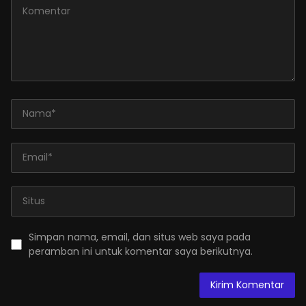
Simpan nama, email, dan situs web saya pada
peramban ini untuk komentar saya berikutnya.