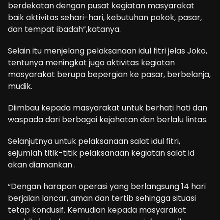
berdekatan dengan pusat kegiatan masyarakat
baik aktivitas sehari-hari, kebutuhan pokok, pasar,
dan tempat ibadah”,katanya.
Selain itu menjelang pelaksanaan idul fitri jelas Joko,
tentunya meningkat juga aktivitas kegiatan
masyarakat berupa bepergian ke pasar, berbelanja,
mudik.
Diimbau kepada masyarakat untuk berhati hati dan
waspada dari berbagai kejahatan dan berlalu lintas.
Selanjutnya untuk pelaksanaan salat idul fitri,
sejumlah titik-titik pelaksanaan kegiatan salat id
akan diamankan .
“Dengan harapan operasi yang berlangsung 14 hari
berjalan lancar, aman dan tertib sehingga situasi
tetap kondusif. Kemudian kepada masyarakat