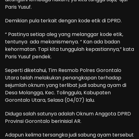
Paris Yusuf.
Demikian pula terkait dengan kode etik di DPRD.
“ Pastinya setiap aleg yang melanggar kode etik,
tentunya ada mekanismenya. “ Kan ada badan
kehormatan. Tapi kita tunggulah kepastiannya,” kata
Paris Yusuf pendek.
Seperti diketahui, Tim Resmob Polres Gorontalo
Utara telah melakukan penangkapan terhadap
sejumlah oknum yang terlibat judi sabung ayam di
Desa Molangga, Kec. Tolinggula, Kabupaten
Gorontalo Utara, Selasa (04/07) lalu.
Diduga salah satunya adalah Oknum Anggota DPRD
Provinsi Gorontalo berinisial AR.
Adapun kelima tersangka judi sabung ayam tersebut