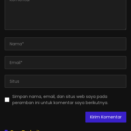
Simpan nama, email, dan situs web saya pada
peramban ini untuk komentar saya berikutnya.