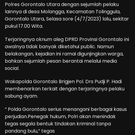
Polres Gorontalo Utara dengan sejumlah pelaku
lainnya di desa Molangga, Kecamatan Tolinggula,
Gorontalo Utara, Selasa sore (4/7/2023) lalu, sekitar
pukul 17.00 Wita.
Terjaringnya oknum aleg DPRD Provinsi Gorontalo ini
awalnya tidak banyak diketahui public. Namun
belakangan, kejadian ini ramai digunjingkan warga,
bahkan sejumlah pesan berantai melalui media
social.
Wakapolda Gorontalo Brigjen Pol. Drs Pudji P. Hadi
membenarkan terkait dengan terjaringnya pelaku
sabung ayam.
“ Polda Gorontalo serius menangani berbagai kasus
perjudian.Penegak hukum, Polri akan menindak
tegas segala bentuk tindakan kriminal tanpa
pandang bulu,” tegas