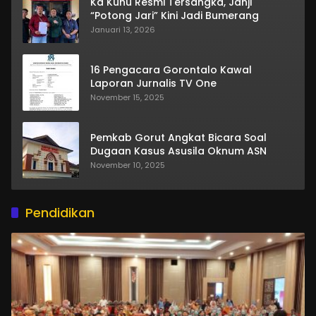
Ka Kuhu Resmi Tersangka, Janji
“Potong Jari” Kini Jadi Bumerang
Januari 13, 2026
16 Pengacara Gorontalo Kawal
Laporan Jurnalis TV One
November 15, 2025
Pemkab Gorut Angkat Bicara Soal
Dugaan Kasus Asusila Oknum ASN
November 10, 2025
Pendidikan