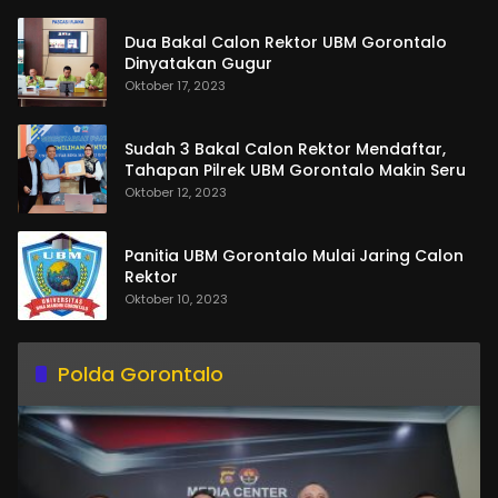
Dua Bakal Calon Rektor UBM Gorontalo
Dinyatakan Gugur
Oktober 17, 2023
Sudah 3 Bakal Calon Rektor Mendaftar,
Tahapan Pilrek UBM Gorontalo Makin Seru
Oktober 12, 2023
Panitia UBM Gorontalo Mulai Jaring Calon
Rektor
Oktober 10, 2023
Polda Gorontalo