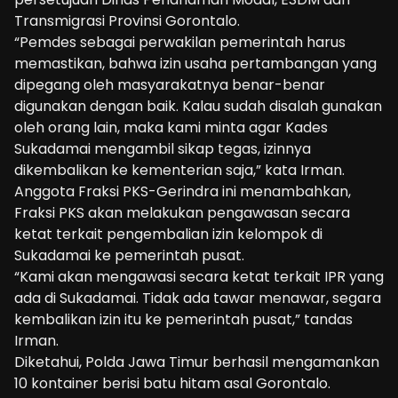
Transmigrasi Provinsi Gorontalo.
“Pemdes sebagai perwakilan pemerintah harus
memastikan, bahwa izin usaha pertambangan yang
dipegang oleh masyarakatnya benar-benar
digunakan dengan baik. Kalau sudah disalah gunakan
oleh orang lain, maka kami minta agar Kades
Sukadamai mengambil sikap tegas, izinnya
dikembalikan ke kementerian saja,” kata Irman.
Anggota Fraksi PKS-Gerindra ini menambahkan,
Fraksi PKS akan melakukan pengawasan secara
ketat terkait pengembalian izin kelompok di
Sukadamai ke pemerintah pusat.
“Kami akan mengawasi secara ketat terkait IPR yang
ada di Sukadamai. Tidak ada tawar menawar, segara
kembalikan izin itu ke pemerintah pusat,” tandas
Irman.
Diketahui, Polda Jawa Timur berhasil mengamankan
10 kontainer berisi batu hitam asal Gorontalo.