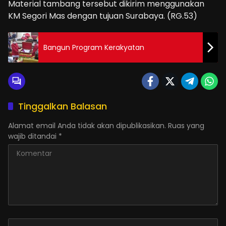
Material tambang tersebut dikirim menggunakan
KM Segori Mas dengan tujuan Surabaya. (RG.53)
Bangun Program Kerakyatan
Tinggalkan Balasan
Alamat email Anda tidak akan dipublikasikan.
Ruas yang
wajib ditandai
*