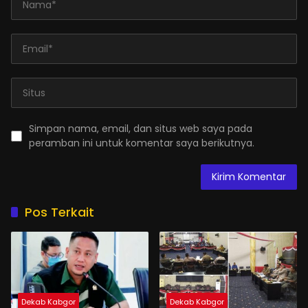
Simpan nama, email, dan situs web saya pada
peramban ini untuk komentar saya berikutnya.
Pos Terkait
Dekab Kabgor
Dekab Kabgor