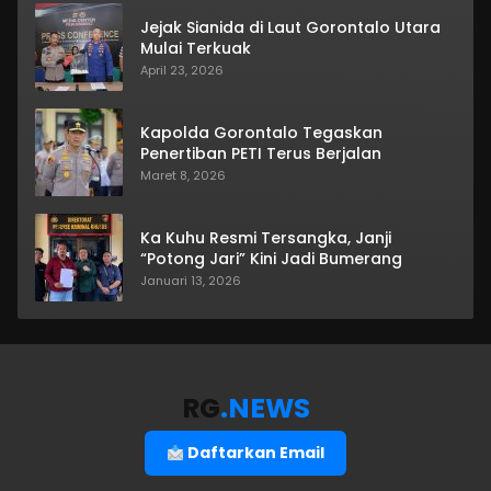
Jejak Sianida di Laut Gorontalo Utara
Mulai Terkuak
April 23, 2026
Kapolda Gorontalo Tegaskan
Penertiban PETI Terus Berjalan
Maret 8, 2026
Ka Kuhu Resmi Tersangka, Janji
“Potong Jari” Kini Jadi Bumerang
Januari 13, 2026
RG
.NEWS
Daftarkan Email