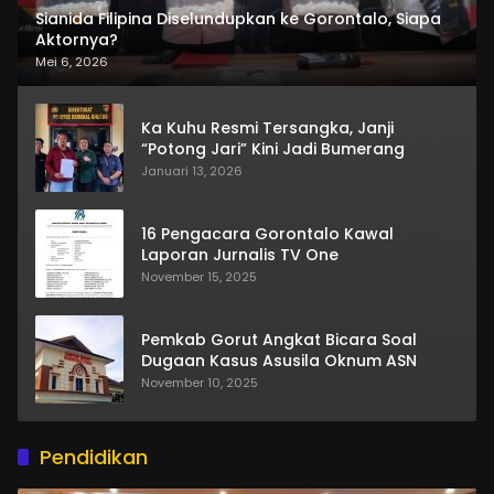
Sianida Filipina Diselundupkan ke Gorontalo, Siapa
Aktornya?
Mei 6, 2026
Ka Kuhu Resmi Tersangka, Janji
“Potong Jari” Kini Jadi Bumerang
Januari 13, 2026
16 Pengacara Gorontalo Kawal
Laporan Jurnalis TV One
November 15, 2025
Pemkab Gorut Angkat Bicara Soal
Dugaan Kasus Asusila Oknum ASN
November 10, 2025
Pendidikan