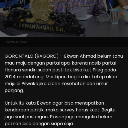
Ekwan Ahmad
GORONTALO (RAGORO) – Ekwan Ahmad belum tahu
mau maju dengan partai apa, karena nasib partai
Hanura sendiri sudah pasti tak bisa ikut Pileg pada
2024 mendatang. Meskipun begitu dia tetap akan
maju di Pilwako jika diberi kesehatan dan umur
panjang.
Untuk itu kata Ekwan agar bisa menapatkan
kendaraan politik, maka survey harus kuat. Begitu
juga soal pasangan, Ekwan juga mengaku belum
pernah bisa dengan siapa saja.