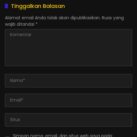
Tinggalkan Balasan
Alamat email Anda tidak akan dipublikasikan.
Ruas yang
wajib ditandai
*
Simpan nama, email, dan situs web saya pada