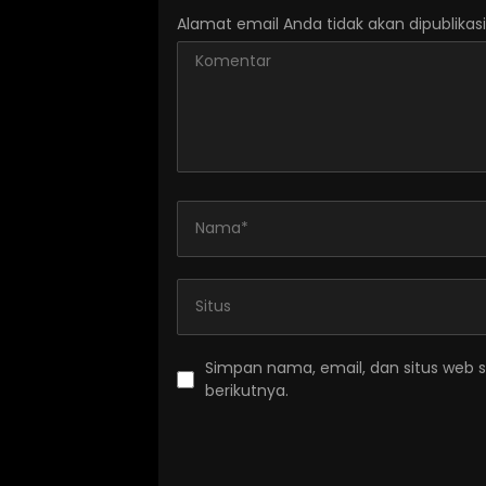
Alamat email Anda tidak akan dipublikasi
Simpan nama, email, dan situs web 
berikutnya.