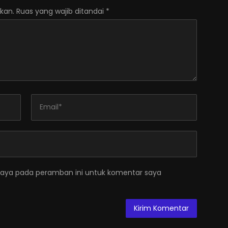
kan.
Ruas yang wajib ditandai
*
saya pada peramban ini untuk komentar saya