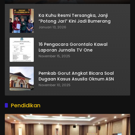
Ka Kuhu Resmi Tersangka, Janji
“Potong Jari” Kini Jadi Bumerang
Januari 13, 2026
16 Pengacara Gorontalo Kawal
Laporan Jurnalis TV One
November 15, 2025
Pemkab Gorut Angkat Bicara Soal
Dugaan Kasus Asusila Oknum ASN
November 10, 2025
Pendidikan