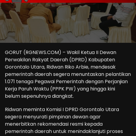
GORUT (RGNEWS.COM) – Wakil Ketua II Dewan
Perwakilan Rakyat Daerah (DPRD) Kabupaten
Gorontalo Utara, Ridwan Riko Arbie, mendesak
pemerintah daerah segera menuntaskan pelantikan
1.071 tenaga Pegawai Pemerintah dengan Perjanjian
Kerja Paruh Waktu (PPPK PW) yang hingga kini
belum sepenuhnya diangkat.
Ridwan meminta Komisi I DPRD Gorontalo Utara
segera menyurati pimpinan dewan agar
menerbitkan rekomendasi resmi kepada
pemerintah daerah untuk menindaklanjuti proses