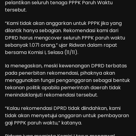
pelantikan seluruh tenaga PPPK Paruh Waktu
tersebut.
“Kami tidak akan anggarkan untuk PPPK jika yang
dilantik hanya sebagian. Rekomendasi kami dari
DPRD harus mengcover seluruh PPPK paruh waktu
sebanyak 1.071 orang,” ujar Ridwan dalam rapat
bersama Komisi I, Selasa (11/11).
Ia menegaskan, meski kewenangan DPRD terbatas
pada penerbitan rekomendasi, pihaknya akan
menggunakan fungsi penganggaran sebagai bentuk
tekanan politik apabila pemerintah daerah tidak
menindaklanjuti rekomendasi tersebut.
“Kalau rekomendasi DPRD tidak diindahkan, kami
tidak akan menyetujui anggaran untuk pembayaran
gaji PPPK paruh waktu,” katanya.