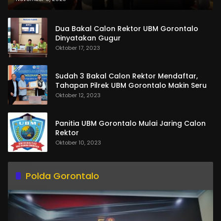
Dua Bakal Calon Rektor UBM Gorontalo
Dinyatakan Gugur
Oktober 17, 2023
Sudah 3 Bakal Calon Rektor Mendaftar,
Tahapan Pilrek UBM Gorontalo Makin Seru
Oktober 12, 2023
Panitia UBM Gorontalo Mulai Jaring Calon
Rektor
Oktober 10, 2023
Polda Gorontalo