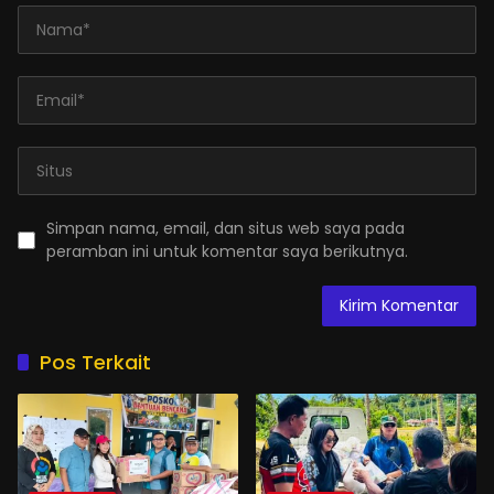
Simpan nama, email, dan situs web saya pada
peramban ini untuk komentar saya berikutnya.
Pos Terkait