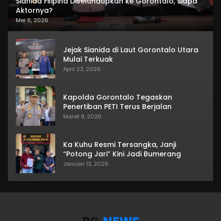
Sianida Filipina Diselundupkan ke Gorontalo, Siapa
Aktornya?
Mei 6, 2026
Jejak Sianida di Laut Gorontalo Utara
Mulai Terkuak
April 23, 2026
Kapolda Gorontalo Tegaskan
Penertiban PETI Terus Berjalan
Maret 8, 2026
Ka Kuhu Resmi Tersangka, Janji
“Potong Jari” Kini Jadi Bumerang
Januari 13, 2026