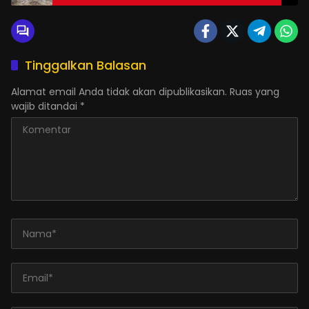
Tinggalkan Balasan
Alamat email Anda tidak akan dipublikasikan.
Ruas yang
wajib ditandai
*