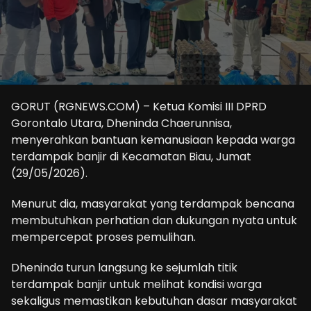
GORUT (RGNEWS.COM) – Ketua Komisi III DPRD
Gorontalo Utara, Dheninda Chaerunnisa,
menyerahkan bantuan kemanusiaan kepada warga
terdampak banjir di Kecamatan Biau, Jumat
(29/05/2026).
Menurut dia, masyarakat yang terdampak bencana
membutuhkan perhatian dan dukungan nyata untuk
mempercepat proses pemulihan.
Dheninda turun langsung ke sejumlah titik
terdampak banjir untuk melihat kondisi warga
sekaligus memastikan kebutuhan dasar masyarakat