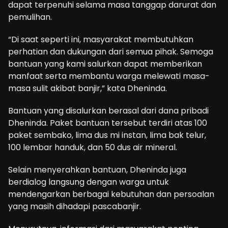
dapat terpenuhi selama masa tanggap darurat dan
pemulihan.
“Di saat seperti ini, masyarakat membutuhkan
perhatian dan dukungan dari semua pihak. Semoga
bantuan yang kami salurkan dapat memberikan
manfaat serta membantu warga melewati masa-
masa sulit akibat banjir,” kata Dheninda.
Bantuan yang disalurkan berasal dari dana pribadi
Dheninda. Paket bantuan tersebut terdiri atas 100
paket sembako, lima dus mi instan, lima bak telur,
100 lembar handuk, dan 50 dus air mineral.
Selain menyerahkan bantuan, Dheninda juga
berdialog langsung dengan warga untuk
mendengarkan berbagai kebutuhan dan persoalan
yang masih dihadapi pascabanjir.