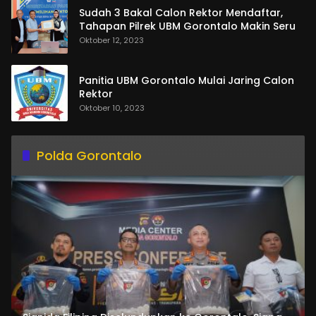
Sudah 3 Bakal Calon Rektor Mendaftar,
Tahapan Pilrek UBM Gorontalo Makin Seru
Oktober 12, 2023
Panitia UBM Gorontalo Mulai Jaring Calon
Rektor
Oktober 10, 2023
Polda Gorontalo