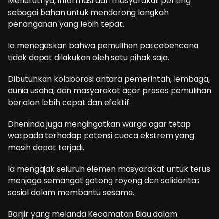
Menurutnya, informasi dari masyarakat penting
sebagai bahan untuk mendorong langkah
penanganan yang lebih tepat.
Ia menegaskan bahwa pemulihan pascabencana
tidak dapat dilakukan oleh satu pihak saja.
Dibutuhkan kolaborasi antara pemerintah, lembaga,
dunia usaha, dan masyarakat agar proses pemulihan
berjalan lebih cepat dan efektif.
Dheninda juga mengingatkan warga agar tetap
waspada terhadap potensi cuaca ekstrem yang
masih dapat terjadi.
Ia mengajak seluruh elemen masyarakat untuk terus
menjaga semangat gotong royong dan solidaritas
sosial dalam membantu sesama.
Banjir yang melanda Kecamatan Biau dalam