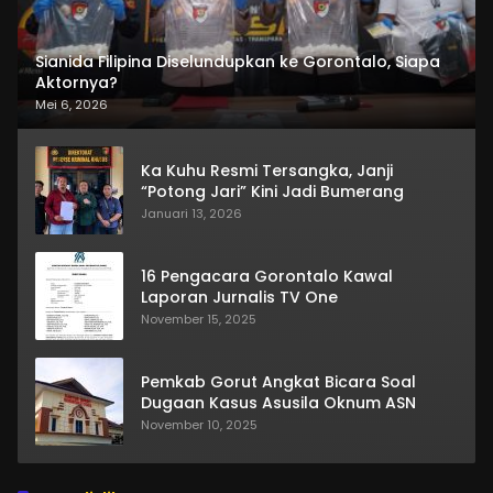
Sianida Filipina Diselundupkan ke Gorontalo, Siapa
Aktornya?
Mei 6, 2026
Ka Kuhu Resmi Tersangka, Janji
“Potong Jari” Kini Jadi Bumerang
Januari 13, 2026
16 Pengacara Gorontalo Kawal
Laporan Jurnalis TV One
November 15, 2025
Pemkab Gorut Angkat Bicara Soal
Dugaan Kasus Asusila Oknum ASN
November 10, 2025