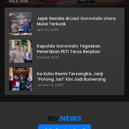
Mei 6, 2026
Jejak Sianida di Laut Gorontalo Utara
Mulai Terkuak
April 23, 2026
Kapolda Gorontalo Tegaskan
Penertiban PETI Terus Berjalan
Maret 8, 2026
Ka Kuhu Resmi Tersangka, Janji
“Potong Jari” Kini Jadi Bumerang
Januari 13, 2026
RG
.NEWS