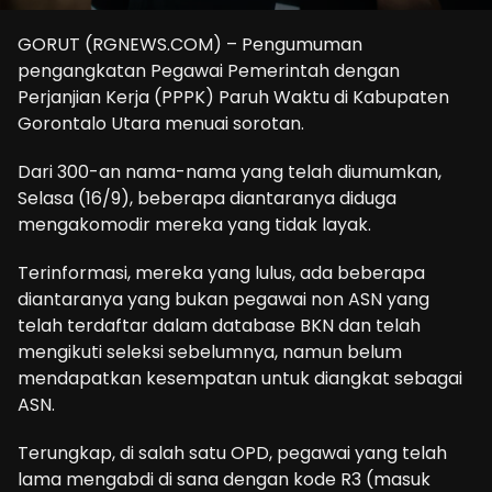
GORUT (RGNEWS.COM) – Pengumuman
pengangkatan Pegawai Pemerintah dengan
Perjanjian Kerja (PPPK) Paruh Waktu di Kabupaten
Gorontalo Utara menuai sorotan.
Dari 300-an nama-nama yang telah diumumkan,
Selasa (16/9), beberapa diantaranya diduga
mengakomodir mereka yang tidak layak.
Terinformasi, mereka yang lulus, ada beberapa
diantaranya yang bukan pegawai non ASN yang
telah terdaftar dalam database BKN dan telah
mengikuti seleksi sebelumnya, namun belum
mendapatkan kesempatan untuk diangkat sebagai
ASN.
Terungkap, di salah satu OPD, pegawai yang telah
lama mengabdi di sana dengan kode R3 (masuk