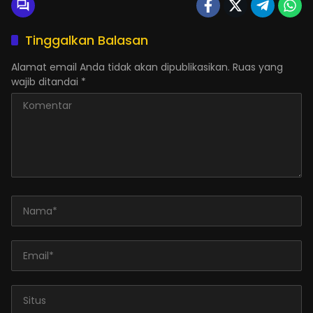
Tinggalkan Balasan
Alamat email Anda tidak akan dipublikasikan.
Ruas yang
wajib ditandai
*