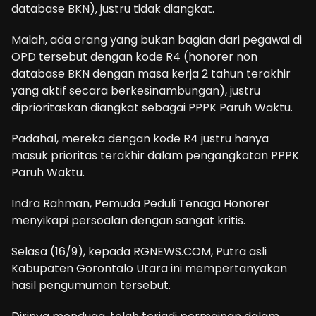
database BKN), justru tidak diangkat.
Malah, ada orang yang bukan bagian dari pegawai di
OPD tersebut dengan kode R4 (honorer non
database BKN dengan masa kerja 2 tahun terakhir
yang aktif secara berkesinambungan), justru
diprioritaskan diangkat sebagai PPPK Paruh Waktu.
Padahal, mereka dengan kode R4 justru hanya
masuk prioritas terakhir dalam pengangkatan PPPK
Paruh Waktu.
Indra Rahman, Pemuda Peduli Tenaga Honorer
menyikapi persoalan dengan sangat kritis.
Selasa (16/9), kepada RGNEWS.COM, Putra asli
Kabupaten Gorontalo Utara ini mempertanyakan
hasil pengumuman tersebut.