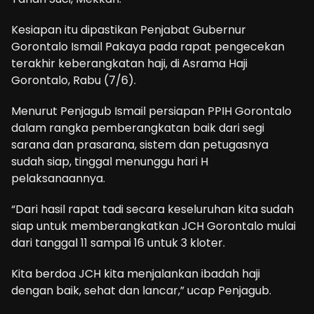
Kesiapan itu dipastikan Penjabat Gubernur
Gorontalo Ismail Pakaya pada rapat pengecekan
terakhir keberangkatan haji, di Asrama Haji
Gorontalo, Rabu (7/6).
Menurut Penjagub Ismail persiapan PPIH Gorontalo
dalam rangka pemberangkatan baik dari segi
sarana dan prasarana, sistem dan petugasnya
sudah siap, tinggal menunggu hari H
pelaksanaannya.
“Dari hasil rapat tadi secara keseluruhan kita sudah
siap untuk memberangkatkan JCH Gorontalo mulai
dari tanggal 11 sampai 16 untuk 3 kloter.
Kita berdoa JCH kita menjalankan ibadah haji
dengan baik, sehat dan lancar,” ucap Penjagub.