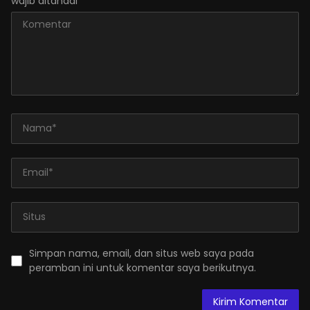
wajib ditandai
*
Simpan nama, email, dan situs web saya pada
peramban ini untuk komentar saya berikutnya.