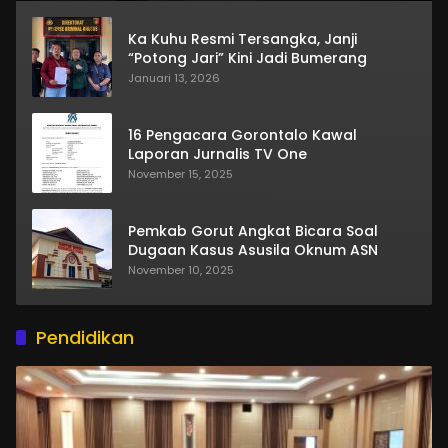
Ka Kuhu Resmi Tersangka, Janji
“Potong Jari” Kini Jadi Bumerang
Januari 13, 2026
16 Pengacara Gorontalo Kawal
Laporan Jurnalis TV One
November 15, 2025
Pemkab Gorut Angkat Bicara Soal
Dugaan Kasus Asusila Oknum ASN
November 10, 2025
Pendidikan