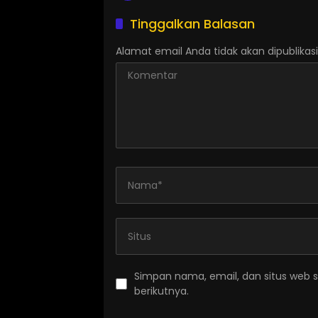
Tinggalkan Balasan
Alamat email Anda tidak akan dipublikasi
Simpan nama, email, dan situs web 
berikutnya.