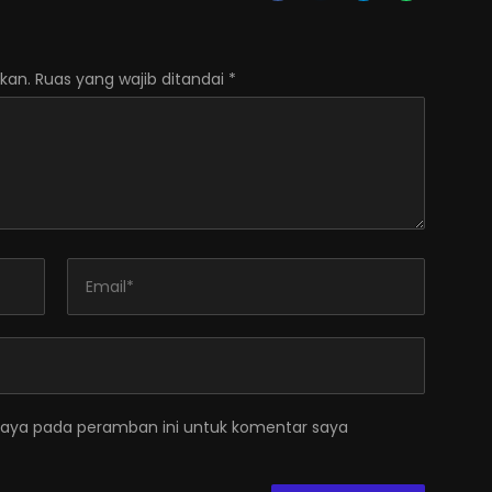
kan.
Ruas yang wajib ditandai
*
saya pada peramban ini untuk komentar saya