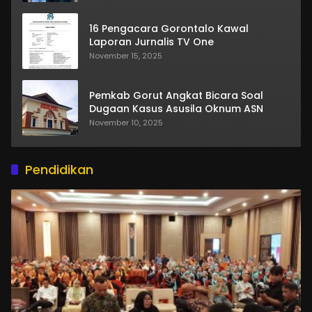
16 Pengacara Gorontalo Kawal
Laporan Jurnalis TV One
November 15, 2025
Pemkab Gorut Angkat Bicara Soal
Dugaan Kasus Asusila Oknum ASN
November 10, 2025
Pendidikan