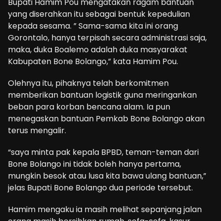
Bupati Hamim Pou mengatakan ragam bantuan
yang diserahkan itu sebagai bentuk kepedulian
kepada sesama. ” Sama-sama kita ini orang
Gorontalo, hanya terpisah secara administrasi saja,
maka, duka Boalemo adalah duka masyarakat
Kabupaten Bone Bolango,” kata Hamim Pou.
Olehnya itu, pihaknya telah berkomitmen
memberikan bantuan logistik guna meringankan
beban para korban bencana alam. Ia pun
menegaskan bantuan Pemkab Bone Bolango akan
terus mengalir.
“saya minta pak kepala BPBD, teman-teman dari
Bone Bolango ini tidak boleh hanya pertama,
mungkin besok atau lusa kita bawa ulang bantuan,”
jelas Bupati Bone Bolango dua periode tersebut.
Hamim mengaku ia masih melihat sepanjang jalan