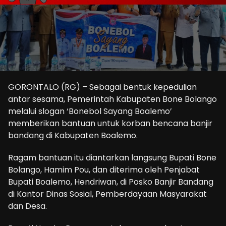
GORONTALO (RG) – Sebagai bentuk kepedulian
antar sesama, Pemerintah Kabupaten Bone Bolango
melalui slogan ‘Bonebol Sayang Boalemo’
memberikan bantuan untuk korban bencana banjir
bandang di Kabupaten Boalemo.
Ragam bantuan itu diantarkan langsung Bupati Bone
Bolango, Hamim Pou, dan diterima oleh Penjabat
Bupati Boalemo, Hendriwan, di Posko Banjir Bandang
di Kantor Dinas Sosial, Pemberdayaan Masyarakat
dan Desa.