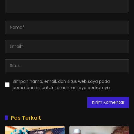
Simpan nama, email, dan situs web saya pada
peramban ini untuk komentar saya berikutnya.
Pos Terkait