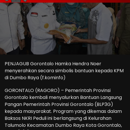
PENJAGUB Gorontalo Hamka Hendra Noer
menyerahkan secara simbolis bantuan kepada KPM
di Dumbo Raya (f.kominfo)
GORONTALO (RAGORO) – Pemerintah Provinsi
Gorontalo kembali menyalurkan Bantuan Langsung
Pangan Pemerintah Provinsi Gorontalo (BLP3G)
kepada masyarakat. Program yang dikemas dalam
Baksos NKRI Peduli ini berlangsung di Kelurahan
Talumolo Kecamatan Dumbo Raya Kota Gorontalo,