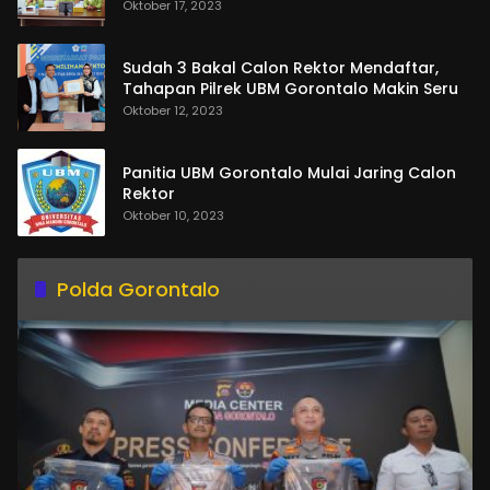
Oktober 17, 2023
Sudah 3 Bakal Calon Rektor Mendaftar,
Tahapan Pilrek UBM Gorontalo Makin Seru
Oktober 12, 2023
Panitia UBM Gorontalo Mulai Jaring Calon
Rektor
Oktober 10, 2023
Polda Gorontalo