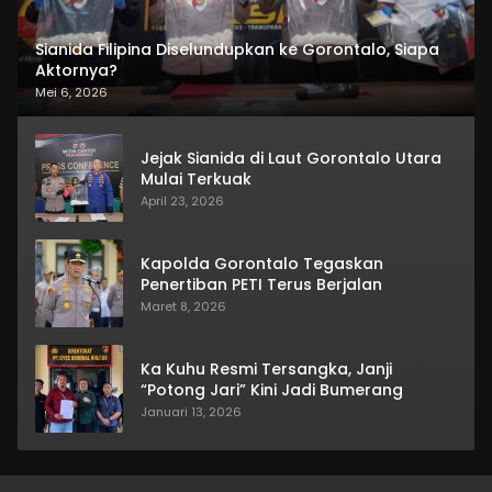
Sianida Filipina Diselundupkan ke Gorontalo, Siapa
Aktornya?
Mei 6, 2026
Jejak Sianida di Laut Gorontalo Utara
Mulai Terkuak
April 23, 2026
Kapolda Gorontalo Tegaskan
Penertiban PETI Terus Berjalan
Maret 8, 2026
Ka Kuhu Resmi Tersangka, Janji
“Potong Jari” Kini Jadi Bumerang
Januari 13, 2026