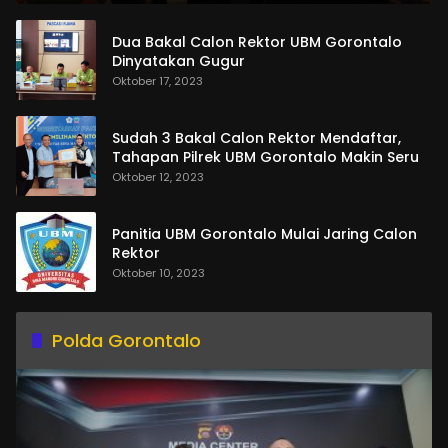
Dua Bakal Calon Rektor UBM Gorontalo
Dinyatakan Gugur
Oktober 17, 2023
Sudah 3 Bakal Calon Rektor Mendaftar,
Tahapan Pilrek UBM Gorontalo Makin Seru
Oktober 12, 2023
Panitia UBM Gorontalo Mulai Jaring Calon
Rektor
Oktober 10, 2023
Polda Gorontalo