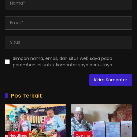
Simpan nama, email, dan situs web saya pada
peramban ini untuk komentar saya berikutnya.
Pos Terkait
Headlines
Opening