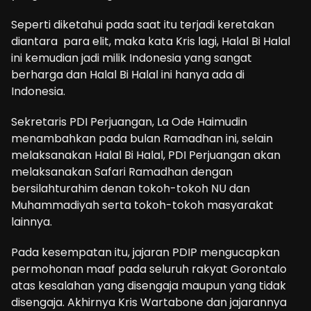
Seperti diketahui pada saat itu terjadi keretakan
diantara para elit, maka kata Kris lagi, Halal Bi Halal
ini kemudian jadi milik Indonesia yang sangat
berharga dan Halal Bi Halal ini hanya ada di
Indonesia.
Sekretaris PDI Perjuangan, La Ode Haimudin
menambahkan pada bulan Ramadhan ini, selain
melaksanakan Halal Bi Halal, PDI Perjuangan akan
melaksanakan Safari Ramadhan dengan
bersilahturahim denan tokoh-tokoh NU dan
Muhammadiyah serta tokoh-tokoh masyarakat
lainnya.
Pada kesempatan itu, jajaran PDIP mengucapkan
permohonan maaf pada seluruh rakyat Gorontalo
atas kesalahan yang disengaja maupun yang tidak
disengaja. Akhirnya Kris Wartabone dan jajarannya