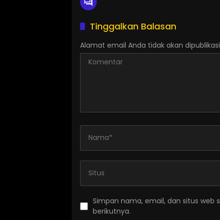
Tinggalkan Balasan
Alamat email Anda tidak akan dipublikasi
Simpan nama, email, dan situs web 
berikutnya.