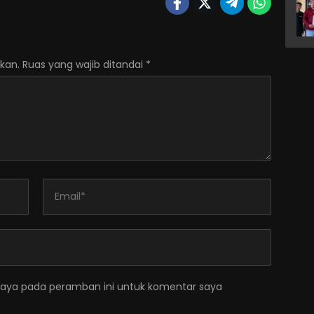
kan.
Ruas yang wajib ditandai
*
saya pada peramban ini untuk komentar saya