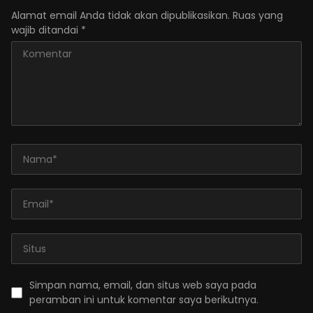
Alamat email Anda tidak akan dipublikasikan.
Ruas yang
wajib ditandai
*
Simpan nama, email, dan situs web saya pada
peramban ini untuk komentar saya berikutnya.