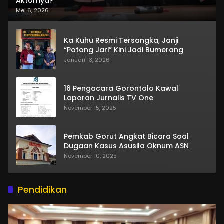
Aktornya?
Mei 6, 2026
Ka Kuhu Resmi Tersangka, Janji
“Potong Jari” Kini Jadi Bumerang
Januari 13, 2026
16 Pengacara Gorontalo Kawal
Laporan Jurnalis TV One
November 15, 2025
Pemkab Gorut Angkat Bicara Soal
Dugaan Kasus Asusila Oknum ASN
November 10, 2025
Pendidikan