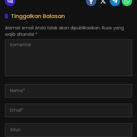
Tinggalkan Balasan
Alamat email Anda tidak akan dipublikasikan.
Ruas yang
wajib ditandai
*