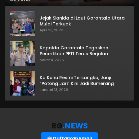
Jejak Sianida di Laut Gorontalo Utara
Mulai Terkuak
April 23, 2026
Kapolda Gorontalo Tegaskan
Penertiban PETI Terus Berjalan
Maret 8, 2026
Ka Kuhu Resmi Tersangka, Janji
“Potong Jari” Kini Jadi Bumerang
Januari 13, 2026
RG
.NEWS
Daftarkan Email