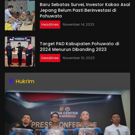
Baru Sebatas Survei, Investor Kakao Asal
Jepang Belum Pasti Berinvestasi di
Pohuwato
Headlines
November 14, 2023
Target PAD Kabupaten Pohuwato di
2024 Menurun Dibanding 2023
Headlines
November 10, 2023
Hukrim