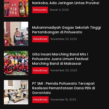
Narkoba, Ada Jaringan Lintas Provinsi
Pohuwato
Maret 4, 2026
Muhammadiyah Gagas Sekolah Tinggi
Pertambangan di Pohuwato
Headlines
November 23, 2023
Gita Insani Marching Band Mts I
Pohuwato Juara Umum Festival
Marching Band di Makassar
Headlines
November 20, 2023
PT SMI : Pemda Pohuwato Tercepat
Realisasi Pemanfataan Dana PEN di
Gorontalo
Headlines
November 15, 2023