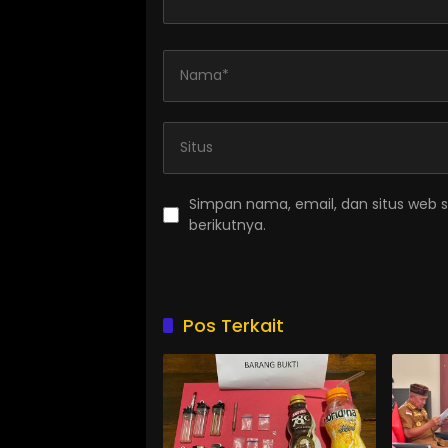
Simpan nama, email, dan situs web 
berikutnya.
Pos Terkait