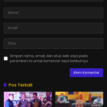
Simpan nama, email, dan situs web saya pada
peramban ini untuk komentar saya berikutnya.
Pos Terkait