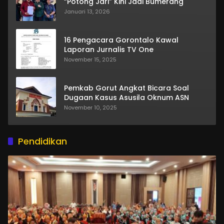
“Potong Jari” Kini Jadi Bumerang
Januari 13, 2026
16 Pengacara Gorontalo Kawal
Laporan Jurnalis TV One
November 15, 2025
Pemkab Gorut Angkat Bicara Soal
Dugaan Kasus Asusila Oknum ASN
November 10, 2025
Pendidikan