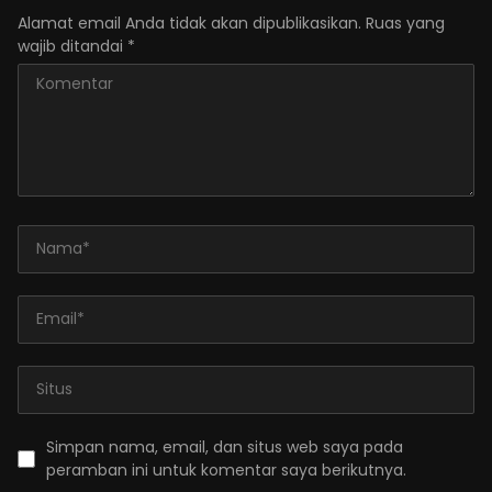
Alamat email Anda tidak akan dipublikasikan.
Ruas yang
wajib ditandai
*
Simpan nama, email, dan situs web saya pada
peramban ini untuk komentar saya berikutnya.