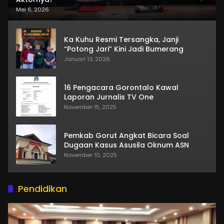
Mei 6, 2026
Ka Kuhu Resmi Tersangka, Janji
“Potong Jari” Kini Jadi Bumerang
Januari 13, 2026
16 Pengacara Gorontalo Kawal
Laporan Jurnalis TV One
November 15, 2025
Pemkab Gorut Angkat Bicara Soal
Dugaan Kasus Asusila Oknum ASN
November 10, 2025
Pendidikan