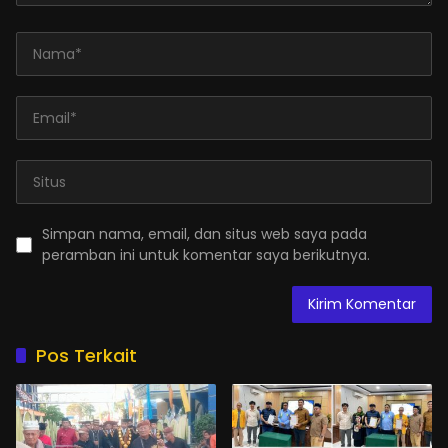
Simpan nama, email, dan situs web saya pada
peramban ini untuk komentar saya berikutnya.
Pos Terkait