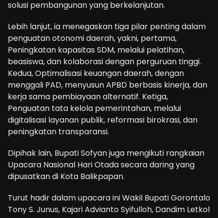
solusi pembangunan yang berkelanjutan.
Lebih lanjut, ia menegaskan tiga pilar penting dalam
penguatan otonomi daerah, yakni, pertama,
Peningkatan kapasitas SDM, melalui pelatihan,
beasiswa, dan kolaborasi dengan perguruan tinggi.
Kedua, Optimalisasi keuangan daerah, dengan
menggali PAD, menyusun APBD berbasis kinerja, dan
kerja sama pembiayaan alternatif. Ketiga,
Penguatan tata kelola pemerintahan, melalui
digitalisasi layanan publik, reformasi birokrasi, dan
peningkatan transparansi.
Dipihak lain, Bupati Sofyan juga mengikuti rangkaian
Upacara Nasional Hari Otada secara daring yang
dipusatkan di Kota Balikpapan.
Turut hadir dalam upacara ini Wakil Bupati Gorontalo
Tony S. Junus, Kajari Advianto Syifulloh, Dandim Letkol