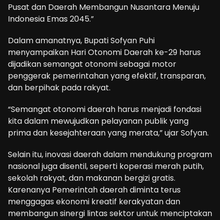
Pusat dan Daerah Membangun Nusantara Menuju
Indonesia Emas 2045.”
Dalam amanatnya, Bupati Sofyan Puhi
menyampaikan Hari Otonomi Daerah ke-29 harus
dijadikan semangat otonomi sebagai motor
penggerak pemerintahan yang efektif, transparan,
dan berpihak pada rakyat.
“Semangat otonomi daerah harus menjadi fondasi
kita dalam mewujudkan pelayanan publik yang
prima dan kesejahteraan yang merata,” ujar Sofyan.
Selain itu, inovasi daerah dalam mendukung program
nasional juga disentil, seperti koperasi merah putih,
sekolah rakyat, dan makanan bergizi gratis.
Karenanya Pemerintah daerah diminta terus
menggagas ekonomi kreatif kerakyatan dan
membangun sinergi lintas sektor untuk menciptakan