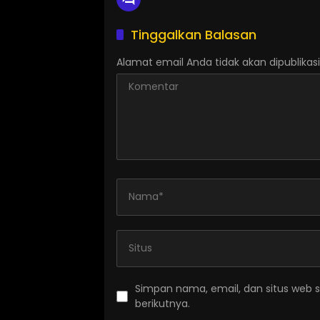
Tinggalkan Balasan
Alamat email Anda tidak akan dipublikasi
Simpan nama, email, dan situs web 
berikutnya.