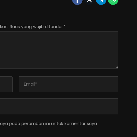
kan.
Ruas yang wajib ditandai
*
saya pada peramban ini untuk komentar saya