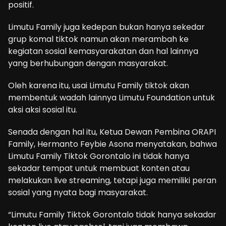
positif.
Limutu Family juga kedepan bukan hanya sekedar
grup komal tiktok namun akan merambah ke
kegiatan sosial kemasyarakatan dan hal lainnya
yang berhubungan dengan masyarakat.
Oleh karena itu, usai Limutu Family tiktok akan
membentuk wadah lainnya Limutu Foundation untuk
aksi aksi sosial itu.
Senada dengan hal itu, Ketua Dewan Pembina ORAPI
Family, Hermanto Feybie Asona menyatakan, bahwa
Limutu Family Tiktok Gorontalo ini tidak hanya
sekadar tempat untuk membuat konten atau
melakukan live streaming, tetapi juga memiliki peran
sosial yang nyata bagi masyarakat.
“Limutu Family Tiktok Gorontalo tidak hanya sekadar