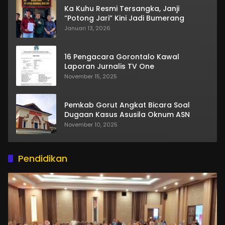
Ka Kuhu Resmi Tersangka, Janji
“Potong Jari” Kini Jadi Bumerang
Januari 13, 2026
16 Pengacara Gorontalo Kawal
Laporan Jurnalis TV One
November 15, 2025
Pemkab Gorut Angkat Bicara Soal
Dugaan Kasus Asusila Oknum ASN
November 10, 2025
Pendidikan