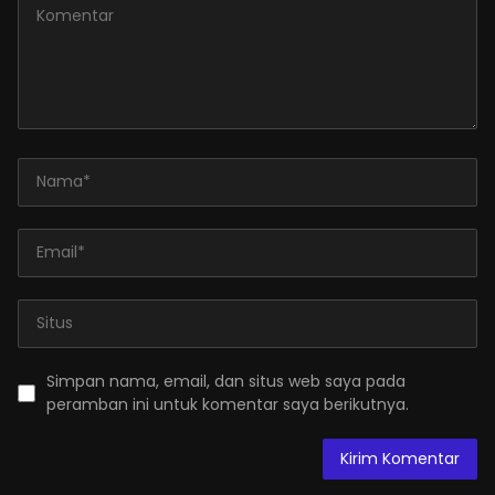
Simpan nama, email, dan situs web saya pada
peramban ini untuk komentar saya berikutnya.