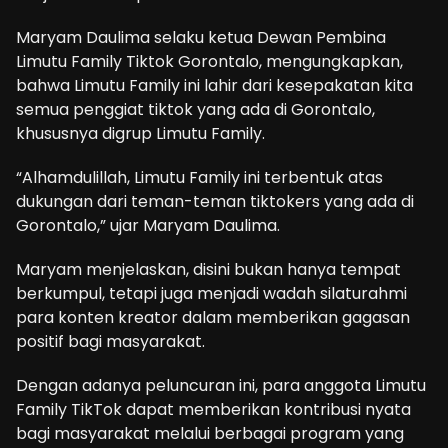
Maryam Daulima selaku ketua Dewan Pembina
Limutu Family Tiktok Gorontalo, mengungkapkan,
bahwa Limutu Family ini lahir dari kesepakatan kita
semua penggiat tiktok yang ada di Gorontalo,
khususnya digrup Limutu Family.
“Alhamdulillah, Limutu Family ini terbentuk atas
dukungan dari teman-teman tiktokers yang ada di
Gorontalo,” ujar Maryam Daulima.
Maryam menjelaskan, disini bukan hanya tempat
berkumpul, tetapi juga menjadi wadah silaturahmi
para konten kreator dalam memberikan gagasan
positif bagi masyarakat.
Dengan adanya peluncuran ini, para anggota Limutu
Family TikTok dapat memberikan kontribusi nyata
bagi masyarakat melalui berbagai program yang