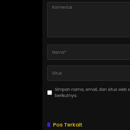
Simpan nama, email, dan situs web 
berikutnya.
Pos Terkait