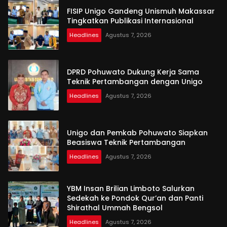
FISIP Unigo Gandeng Unismuh Makassar
Tingkatkan Publikasi Internasional
Headlines
Agustus 7, 2026
DPRD Pohuwato Dukung Kerja Sama
Teknik Pertambangan dengan Unigo
Headlines
Agustus 7, 2026
Unigo dan Pemkab Pohuwato Siapkan
Beasiswa Teknik Pertambangan
Headlines
Agustus 7, 2026
YBM Insan Brilian Limboto Salurkan
Sedekah ke Pondok Qur’an dan Panti
Shirathal Ummah Bengsol
Headlines
Agustus 7, 2026