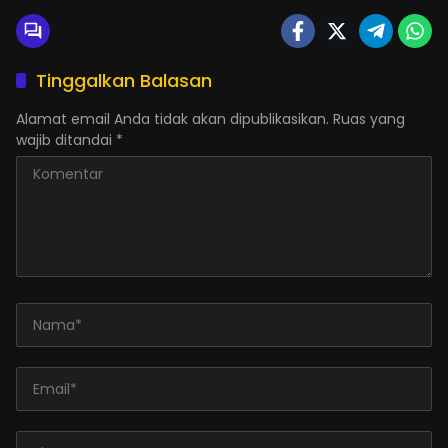
Tinggalkan Balasan
Alamat email Anda tidak akan dipublikasikan.
Ruas yang
wajib ditandai
*