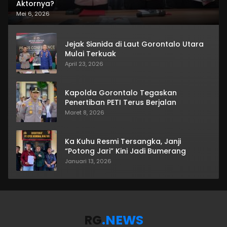
Aktornya?
Mei 6, 2026
Jejak Sianida di Laut Gorontalo Utara
Mulai Terkuak
April 23, 2026
Kapolda Gorontalo Tegaskan
Penertiban PETI Terus Berjalan
Maret 8, 2026
Ka Kuhu Resmi Tersangka, Janji
“Potong Jari” Kini Jadi Bumerang
Januari 13, 2026
RG
.NEWS