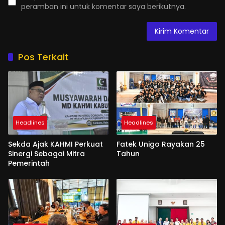
peramban ini untuk komentar saya berikutnya.
Pos Terkait
Headlines
Headlines
Sekda Ajak KAHMI Perkuat
Fatek Unigo Rayakan 25
Sinergi Sebagai Mitra
Tahun
Pemerintah