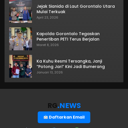
Jejak Sianida di Laut Gorontalo Utara
Mulai Terkuak
April 23, 2026
Kapolda Gorontalo Tegaskan
Penertiban PETI Terus Berjalan
Maret 8, 2026
Ka Kuhu Resmi Tersangka, Janji
“Potong Jari” Kini Jadi Bumerang
Januari 13, 2026
RG
.NEWS
Daftarkan Email