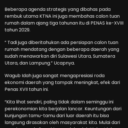
Beberapa agenda strategis yang dibahas pada
rembuk utama KTNA ini juga membahas calon tuan
rumah dalam ajang tiga tahunan itu di PENAS ke-XVIII
tahun 2029.
” Tadi juga diberitahukan ada persiapan calon tuan
rumah mendatang dengan beberapa daerah yang
sudah menawarkan diri Sulawesi Utara, Sumatera
Utara, dan Lampung.” Ucapnya.
Wagub Idah juga sangat mengapresiasi roda
ekonomi daerah yang tampak meningkat, efek dari
Penas XVII tahun ini.
“Kita lihat sendiri, paling tidak dalam seminggu ini
perekonomian kita berjalan lancar. Keuntungan dari
kunjungan tamu-tamu dari luar daerah itu bisa
langsung dirasakan oleh masyarakat kita. Mulai dari