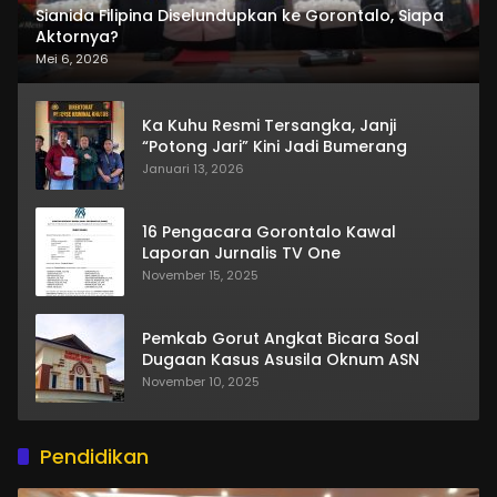
Sianida Filipina Diselundupkan ke Gorontalo, Siapa
Aktornya?
Mei 6, 2026
Ka Kuhu Resmi Tersangka, Janji
“Potong Jari” Kini Jadi Bumerang
Januari 13, 2026
16 Pengacara Gorontalo Kawal
Laporan Jurnalis TV One
November 15, 2025
Pemkab Gorut Angkat Bicara Soal
Dugaan Kasus Asusila Oknum ASN
November 10, 2025
Pendidikan