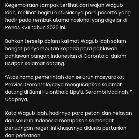
Kegembiraan tampak terlihat dari wajah Wagub
Idah, melihat begitu antusiasnya para peserta yang
hadir pada rembuk utama nasional yang digelar di
Penas XVII tahun 2026 ini.
Bahkan terselip dalam kalimat Wagub Idah salam
hangat penyambutan kepada para pahlawan
pahlawan pangan Indonesian di Gorontalo, dalam
ucapan selamat datang.
“Atas nama pemerintah dan seluruh masyarakat
Provinsi Gorontalo, saya mengucapkan selamat
datang di Bumi Hulonthalo Lipu’u, Serambi Madinah. ”
Ucapnya.
Kata Wagub Idah, hadirnya para petani dan nelayan
dari seluruh Indonesia merupakan semangat
perjuangan negeri ini khususnya didunia pertanian
dan perikanan.