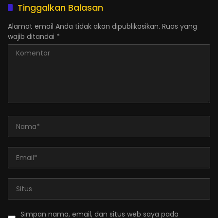
Tinggalkan Balasan
Alamat email Anda tidak akan dipublikasikan.
Ruas yang
wajib ditandai
*
Simpan nama, email, dan situs web saya pada