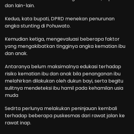
dan lain-lain.
Kedua, kata bupati, DPRD menekan penurunan
angka stunting di Pohuwato.
Kemudian ketiga, mengevaluasi beberapa faktor
yang mengakibatkan tingginya angka kematian ibu
dan anak.
Antaranya belum maksimalnya edukasi terhadap
risiko kematian ibu dan anak bila penanganan ibu
melahirkan dilakukan oleh dukun bayi, serta begitu
sulitnya mendeteksi ibu hamil pada kehamilan usia
muda
Sedrta perlunya melakukan peninjauan kembali
terhadap beberapa puskesmas dari rawat jalan ke
rawat inap.