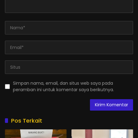
Simpan nama, email, dan situs web saya pada
peramban ini untuk komentar saya berikutnya.
Pos Terkait