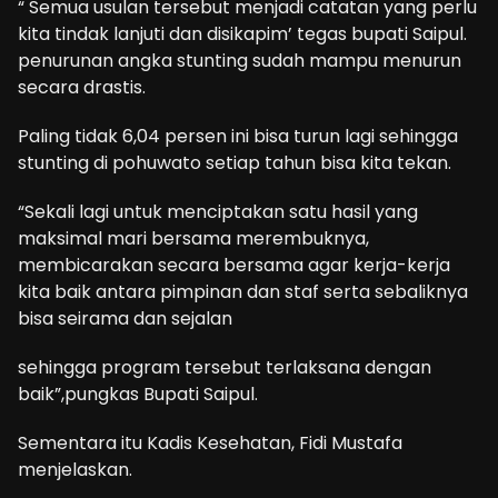
“ Semua usulan tersebut menjadi catatan yang perlu
kita tindak lanjuti dan disikapim’ tegas bupati Saipul.
penurunan angka stunting sudah mampu menurun
secara drastis.
Paling tidak 6,04 persen ini bisa turun lagi sehingga
stunting di pohuwato setiap tahun bisa kita tekan.
“Sekali lagi untuk menciptakan satu hasil yang
maksimal mari bersama merembuknya,
membicarakan secara bersama agar kerja-kerja
kita baik antara pimpinan dan staf serta sebaliknya
bisa seirama dan sejalan
sehingga program tersebut terlaksana dengan
baik”,pungkas Bupati Saipul.
Sementara itu Kadis Kesehatan, Fidi Mustafa
menjelaskan.