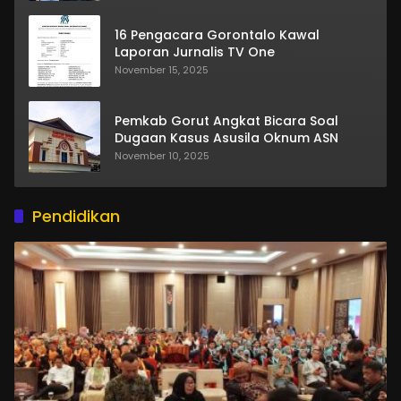
16 Pengacara Gorontalo Kawal
Laporan Jurnalis TV One
November 15, 2025
Pemkab Gorut Angkat Bicara Soal
Dugaan Kasus Asusila Oknum ASN
November 10, 2025
Pendidikan