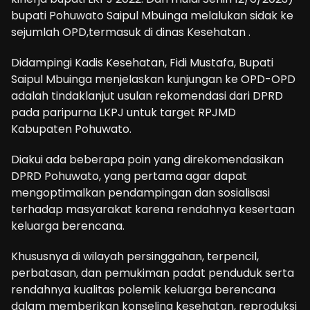
bupati Pohuwato Saipul Mbuinga melalukan sidak ke
sejumlah OPD,termasuk di dinas Kesehatan .
Didampingi Kadis Kesehatan, Fidi Mustafa, Bupati
Saipul Mbuinga menjelaskan kunjungan ke OPD-OPD
adalah tindaklanjut usulan rekomendasi dari DPRD
pada paripurna LKPJ untuk target RPJMD
Kabupaten Pohuwato.
Diakui ada beberapa poin yang direkomendasikan
DPRD Pohuwato, yang pertama agar dapat
mengoptimalkan pendampingan dan sosialisasi
terhadap masyarakat karena rendahnya kesertaan
keluarga berencana.
Khususnya di wilayah persinggahan, terpencil,
perbatasan, dan pemukiman padat penduduk serta
rendahnya kualitas polemik keluarga berencana
dalam memberikan konseling kesehatan, reproduksi