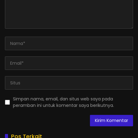
Simpan nama, email, dan situs web saya pada
peramban ini untuk komentar saya berikutnya.
Pos Terkait