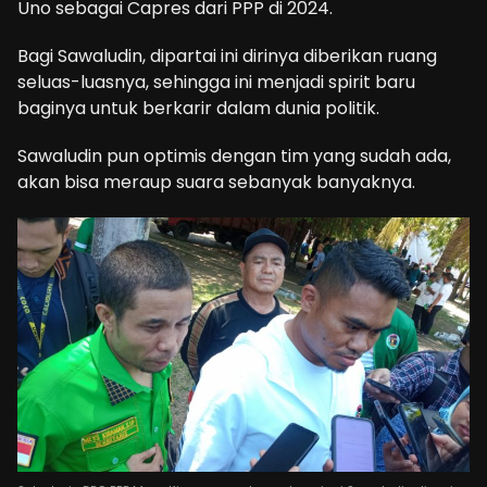
Uno sebagai Capres dari PPP di 2024.
Bagi Sawaludin, dipartai ini dirinya diberikan ruang
seluas-luasnya, sehingga ini menjadi spirit baru
baginya untuk berkarir dalam dunia politik.
Sawaludin pun optimis dengan tim yang sudah ada,
akan bisa meraup suara sebanyak banyaknya.