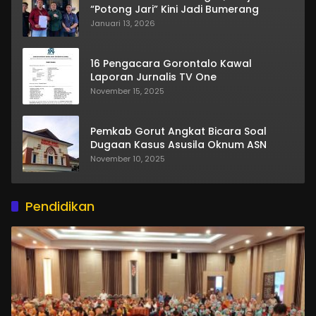
“Potong Jari” Kini Jadi Bumerang
Januari 13, 2026
16 Pengacara Gorontalo Kawal
Laporan Jurnalis TV One
November 15, 2025
Pemkab Gorut Angkat Bicara Soal
Dugaan Kasus Asusila Oknum ASN
November 10, 2025
Pendidikan