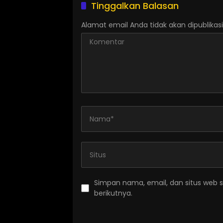
Tinggalkan Balasan
Alamat email Anda tidak akan dipublikasi
Simpan nama, email, dan situs web 
berikutnya.