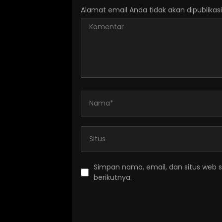
Alamat email Anda tidak akan dipublikasi
Simpan nama, email, dan situs web 
berikutnya.