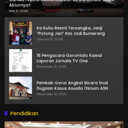
Aktornya?
Mei 6, 2026
Ka Kuhu Resmi Tersangka, Janji
“Potong Jari” Kini Jadi Bumerang
Januari 13, 2026
16 Pengacara Gorontalo Kawal
Laporan Jurnalis TV One
November 15, 2025
Pemkab Gorut Angkat Bicara Soal
Dugaan Kasus Asusila Oknum ASN
November 10, 2025
Pendidikan